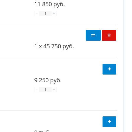
11 850 руб.
-
+
1
x
45 750 руб.
9 250 руб.
-
+