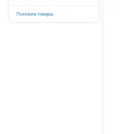
Похожие товары