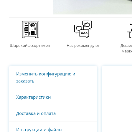
Широкий ассортимент
Нас рекомендуют
Дешев
марк
Изменить конфигурацию и
заказать
Характеристики
Доставка и оплата
Инструкции и файлы