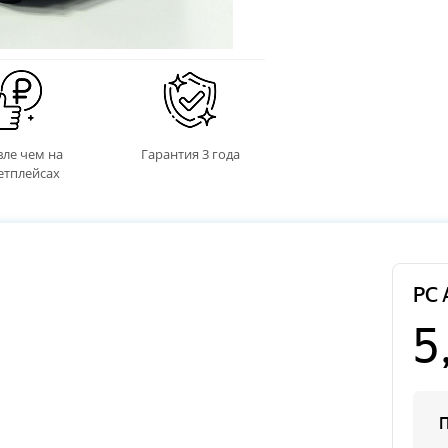
ле чем на
Гарантия 3 года
етплейсах