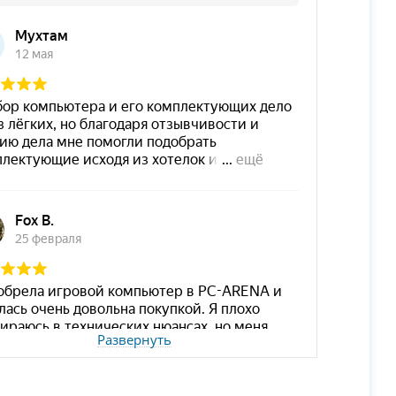
Развернуть