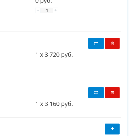
0 руб.
-
+
1
x
3 720 руб.
1
x
3 160 руб.