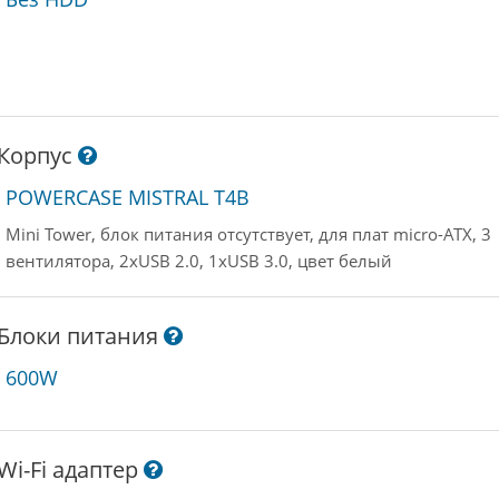
Корпус
POWERCASE MISTRAL T4B
Mini Tower, блок питания отсутствует, для плат micro-ATX, 3
вентилятора, 2xUSB 2.0, 1xUSB 3.0, цвет белый
Блоки питания
600W
Wi-Fi адаптер