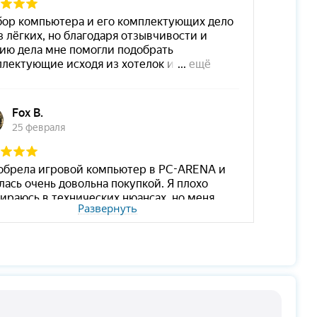
Развернуть