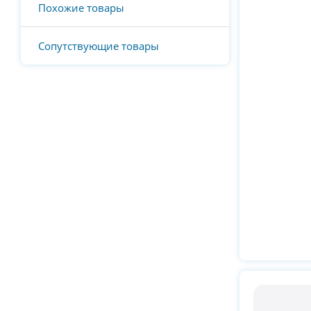
Похожие товары
Сопутствующие товары