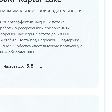
я максимальной производительности.
16 энергоэффективных) и 32 потока
 работы в ресурсоёмких приложениях,
овременные игры. Частота до 5.8 ГГц
и стабильность под нагрузкой. Поддержка
 PCIe 5.0 обеспечивает высокую пропускную
дущим обновлениям.
5.8
Частота до:
ГГц