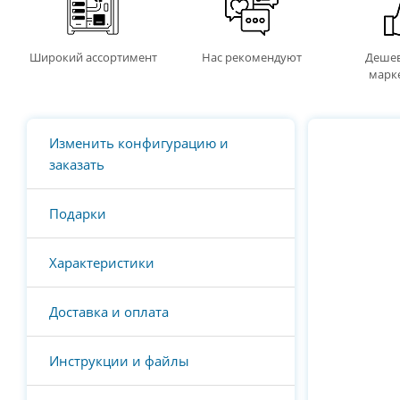
Широкий ассортимент
Нас рекомендуют
Дешев
марк
Изменить конфигурацию и
заказать
Подарки
Характеристики
Доставка и оплата
Инструкции и файлы