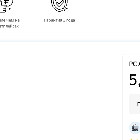
ле чем на
Гарантия 3 года
етплейсах