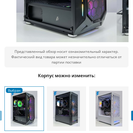
Представленный обзор носит ознакомительный характер.
Фактический вид товара может незначительно отличаться от
партии поставки
Корпус можно изменить:
‹