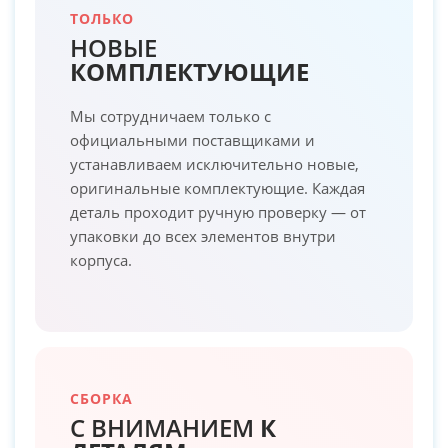
ТОЛЬКО
НОВЫЕ
КОМПЛЕКТУЮЩИЕ
Мы сотрудничаем только с
официальными поставщиками и
устанавливаем исключительно новые,
оригинальные комплектующие. Каждая
деталь проходит ручную проверку — от
упаковки до всех элементов внутри
корпуса.
СБОРКА
С ВНИМАНИЕМ
К