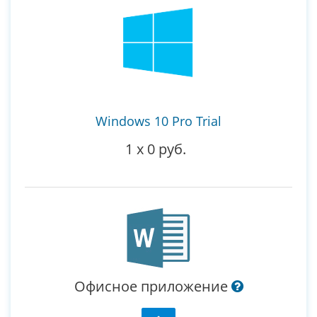
Windows 10 Pro Trial
1
x
0 руб.
Офисное приложение