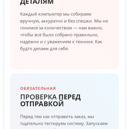
ДЕТАЛЯМ
Каждый компьютер мы собираем
вручную, аккуратно и без спешки. Мы не
гонимся за количеством — нам важно,
чтобы всё было собрано правильно,
надёжно и с уважением к технике. Как
будто делаем для себя.
ОБЯЗАТЕЛЬНАЯ
ПРОВЕРКА
ПЕРЕД
ОТПРАВКОЙ
Перед тем как отправить заказ, мы
тщательно тестируем систему. Запускаем