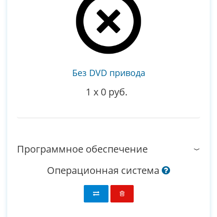
Без DVD привода
1
x
0 руб.
Программное обеспечение
Операционная система