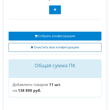
Собрать конфигурацию
Очистить всю конфигурацию
Общая сумма ПК
Добавлено товаров
11 шт.
на
138 890 руб.