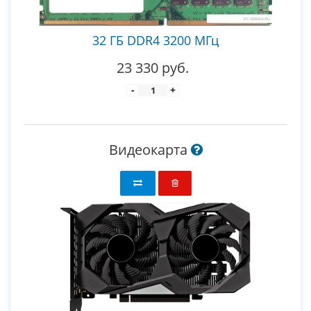
32 ГБ DDR4 3200 МГц
23 330 руб.
-
+
Видеокарта