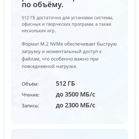
по объёму.
512 ГБ достаточно для установки системы,
офисных и творческих программ, а также
нескольких игр.
Формат M.2 NVMe обеспечивает быструю
загрузку и моментальный доступ к
файлам, что особенно важно при
повседневной нагрузке.
512 ГБ
Объём:
до 3500 МБ/с
Чтение:
до 2300 МБ/с
Запись: