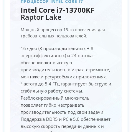
ПРОЦЕССОР INTEL CORE I7
Intel Core i7-13700KF
Raptor Lake
Мощный процессор 13-го поколения для
требовательных пользователей.
16 ядер (8 производительных + 8
энергоэффективных) и 24 потока
обеспечивают высокую
производительность в играх, стриминге,
монтаже и ресурсоёмких приложениях.
Частота до 5.4 ГГц гарантирует быструю и
стабильную работу системы.
Разблокированный множитель
позволяет гибко настраивать
производительность под свои задачи.
Поддержка DDR5 и PCIe 5.0 обеспечивает
высокую скорость передачи данных и