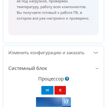
её под нагрузкой, проверяем
температуру, работу всех компонентов.
Вы получаете готовый к работе ПК, в
котором всё уже настроено и проверено.
Изменить конфигурацию и заказать
Системный блок
Процессор