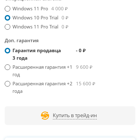
Windows 11 Pro
4 000 ₽
Windows 10 Pro Trial
0 ₽
Windows 11 Pro Trial
0 ₽
Доп. гарантия
Гарантия продавца
- 0 ₽
3 года
Расширенная гарантия +1
9 600 ₽
год
Расширенная гарантия +2
15 600 ₽
года
Купить в трейд-ин