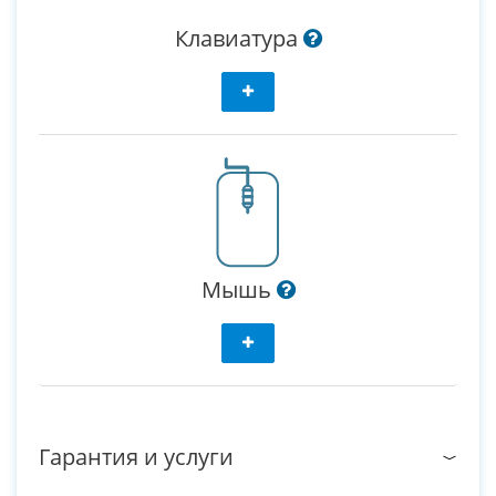
Клавиатура
Мышь
Гарантия и услуги