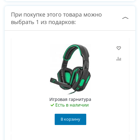
При покупке этого товара можно
выбрать 1 из подарков:
Игровая гарнитура
Есть в наличии
В корзину