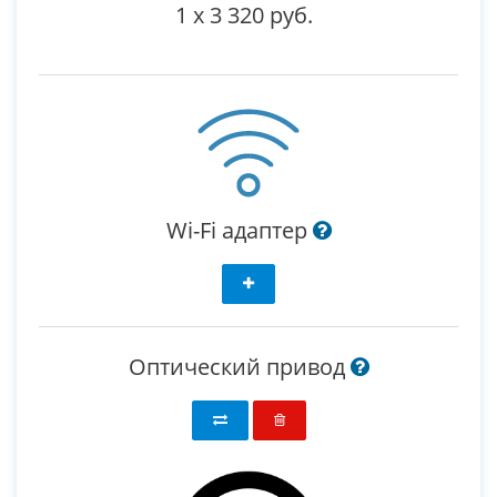
1
x
3 320 руб.
Wi-Fi адаптер
Оптический привод