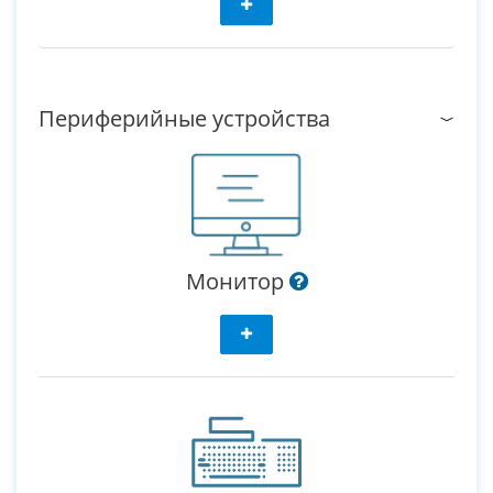
Периферийные устройства
Монитор