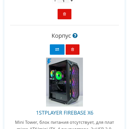
-
+
Корпус
1STPLAYER FIREBASE X6
Mini Tower, блок питания отсутствует, для плат