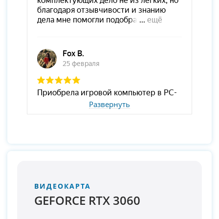
Развернуть
ВИДЕОКАРТА
GEFORCE RTX 3060