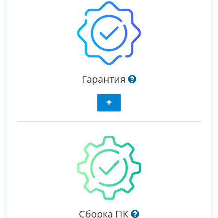
Гарантия
Сборка ПК