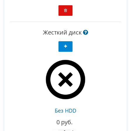
Жесткий диск
Без HDD
0 руб.