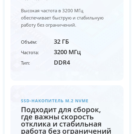
Высокая частота в 3200 МГц
обеспечивает быструю и стабильную
работу без ограничений.
32 ГБ
Объём:
3200 МГц
Частота:
DDR4
Тип:
SSD-НАКОПИТЕЛЬ M.2 NVME
Подходит для сборок,
где важны скорость
отклика и стабильная
работа без ограничений