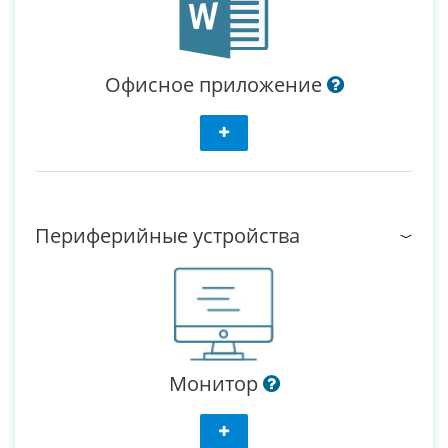
Офисное приложение
Периферийные устройства
Монитор