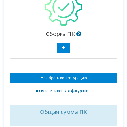
Сборка ПК
Собрать конфигурацию
Очистить всю конфигурацию
Общая сумма ПК