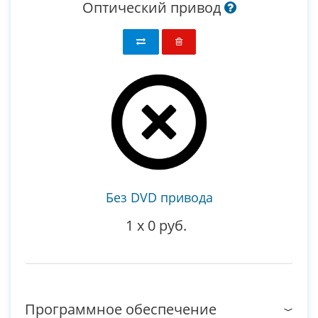
Оптический привод
Без DVD привода
1
x
0 руб.
Программное обеспечение