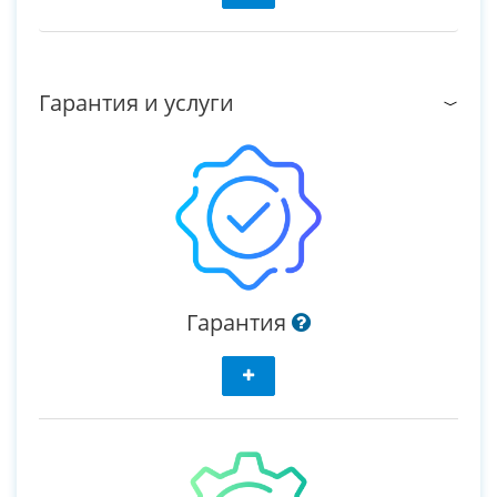
Гарантия и услуги
Гарантия