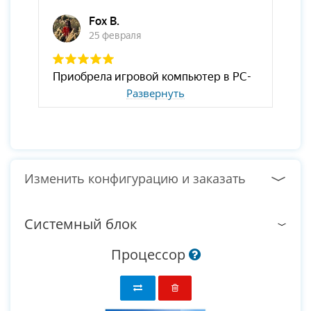
Развернуть
Изменить конфигурацию и заказать
Системный блок
Процессор