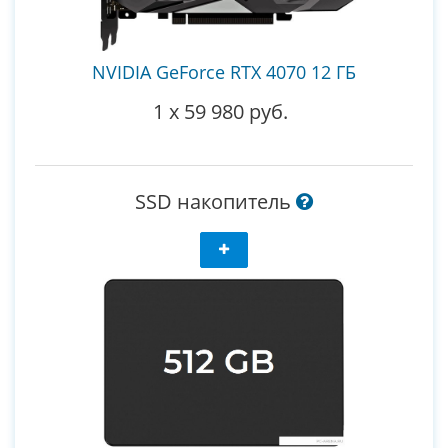
NVIDIA GeForce RTX 4070 12 ГБ
1
x
59 980 руб.
SSD накопитель