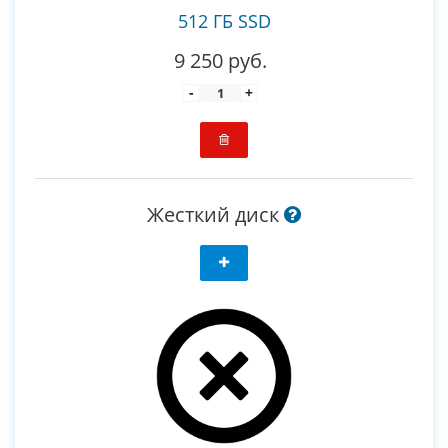
512 ГБ SSD
9 250 руб.
-
+
Жесткий диск