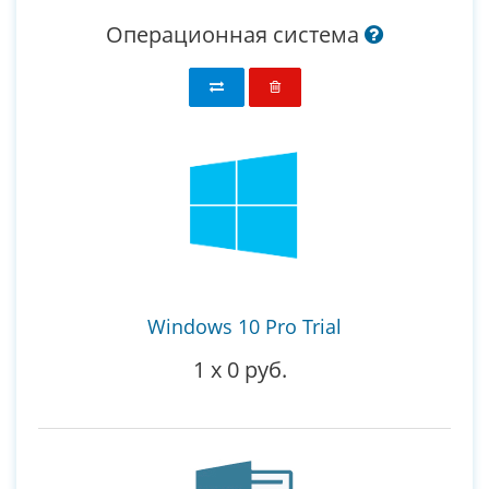
Операционная система
Windows 10 Pro Trial
1
x
0 руб.