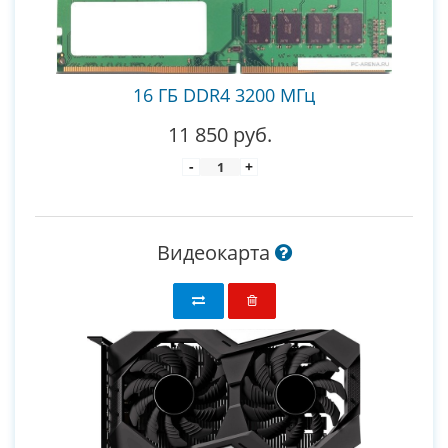
16 ГБ DDR4 3200 МГц
11 850 руб.
-
+
Видеокарта