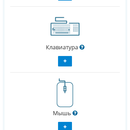
Клавиатура
Мышь