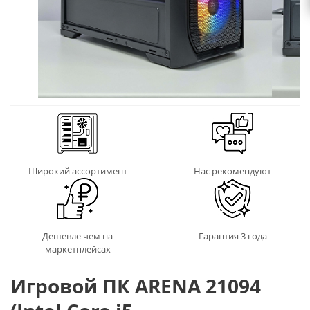
Широкий ассортимент
Нас рекомендуют
Дешевле чем на
Гарантия 3 года
маркетплейсах
Игровой ПК ARENA 21094