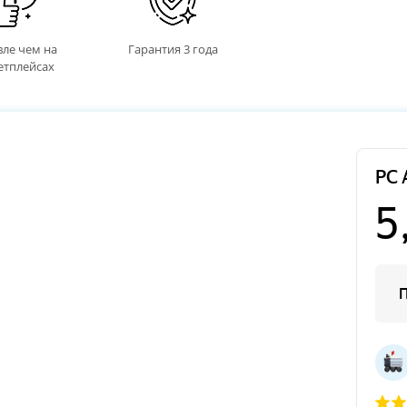
ле чем на
Гарантия 3 года
етплейсах