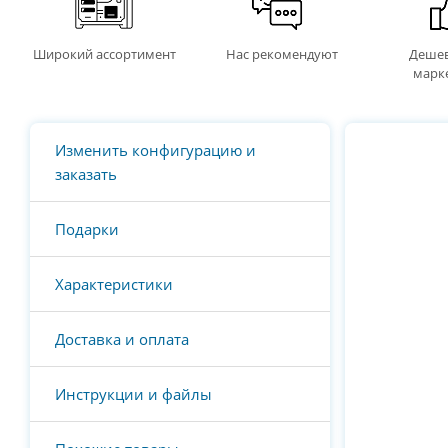
Широкий ассортимент
Нас рекомендуют
Дешев
марк
Изменить конфигурацию и
заказать
Подарки
Характеристики
Доставка и оплата
Инструкции и файлы