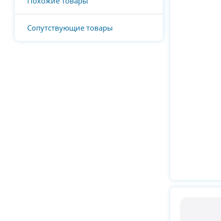
Похожие товары
Сопутствующие товары