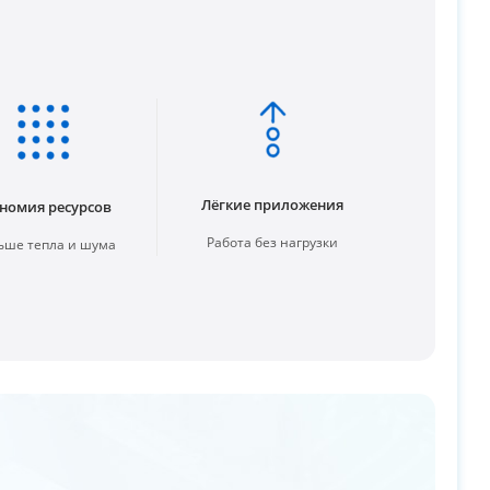
Лёгкие приложения
номия ресурсов
Работа без нагрузки
ше тепла и шума