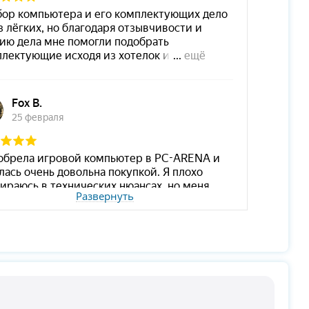
Развернуть