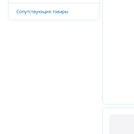
Сопутствующие товары