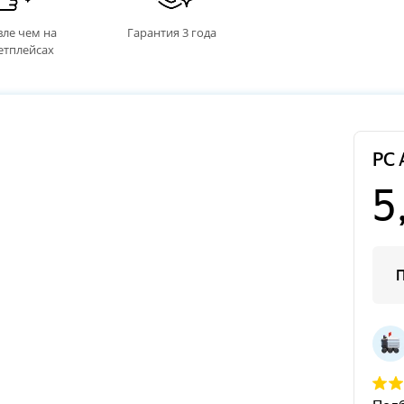
ле чем на
Гарантия 3 года
етплейсах