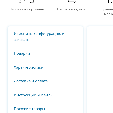
Широкий ассортимент
Нас рекомендуют
Дешев
марк
Изменить конфигурацию и
заказать
Подарки
Характеристики
Доставка и оплата
Инструкции и файлы
Похожие товары