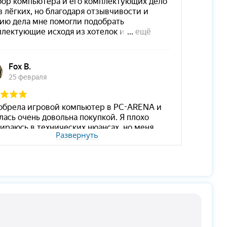
Развернуть