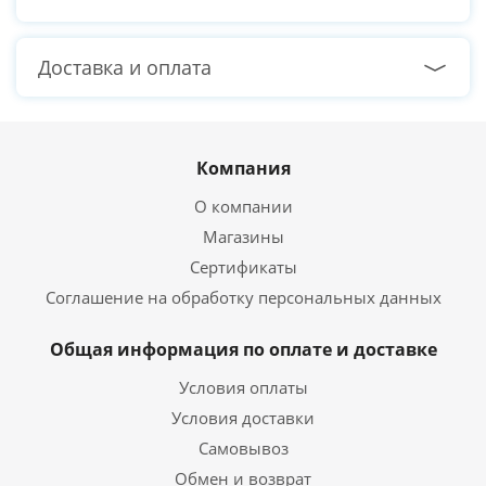
Доставка и оплата
Компания
О компании
Магазины
Сертификаты
Соглашение на обработку персональных данных
Общая информация по оплате и доставке
Условия оплаты
Условия доставки
Самовывоз
Обмен и возврат