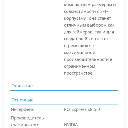
компактным размерам и
совместимости с SFF-
корпусами, она станет
отличным выбором как
для геймеров, так и для
создателей контента,
стремящихся к
максимальной
производительности в
ограниченном
пространстве.
Описание
Основные
Интерфейс
PCI Express x8 5.0
Производитель
графического
NVIDIA