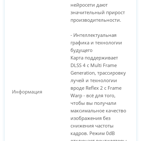
нейросети дают
значительный прирост
производительности.
- Интеллектуальная
графика и технологии
будущего
Карта поддерживает
DLSS 4 с Multi Frame
Generation, трассировку
лучей и технологии
вроде Reflex 2 с Frame
Информация
Warp - всё для того,
чтобы вы получали
максимальное качество
изображения без
снижения частоты
кадров. Режим 0dB
отключает вентиляторы