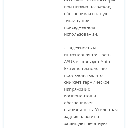
при низких нагрузках,
обеспечивая полную
тишину при
повседневном
использовании.
- Надёжность и
инженерная точность
ASUS использует Auto-
Extreme технологию
производства, что
снижает термическое
напряжение
компонентов и
обеспечивает
стабильность. Усиленная
задняя пластина
защищает печатную