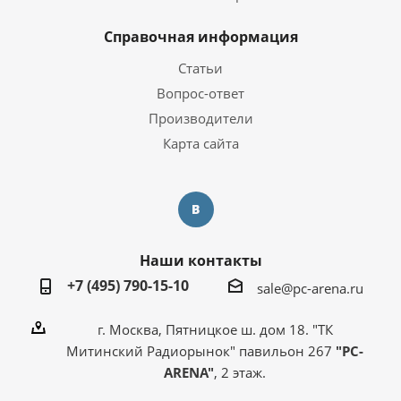
Справочная информация
Статьи
Вопрос-ответ
Производители
Карта сайта
Наши контакты
+7 (495) 790-15-10
sale@pc-arena.ru
г. Москва, Пятницкое ш. дом 18. "ТК
Митинский Радиорынок" павильон 267
"PC-
ARENA"
, 2 этаж.