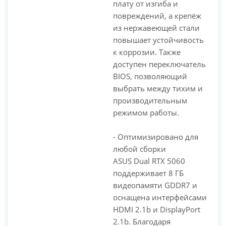
плату от изгиба и
повреждений, а крепёж
из нержавеющей стали
повышает устойчивость
к коррозии. Также
доступен переключатель
BIOS, позволяющий
выбрать между тихим и
производительным
режимом работы.
- Оптимизировано для
любой сборки
ASUS Dual RTX 5060
поддерживает 8 ГБ
видеопамяти GDDR7 и
оснащена интерфейсами
HDMI 2.1b и DisplayPort
2.1b. Благодаря