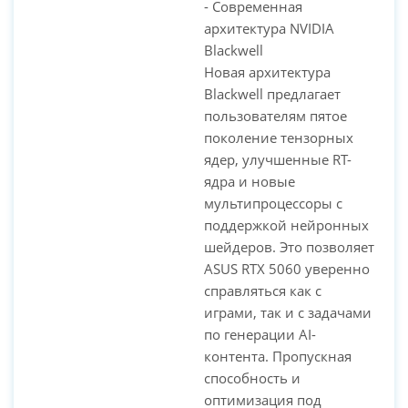
- Современная
архитектура NVIDIA
Blackwell
Новая архитектура
Blackwell предлагает
пользователям пятое
поколение тензорных
ядер, улучшенные RT-
ядра и новые
мультипроцессоры с
поддержкой нейронных
шейдеров. Это позволяет
ASUS RTX 5060 уверенно
справляться как с
играми, так и с задачами
по генерации AI-
контента. Пропускная
способность и
оптимизация под