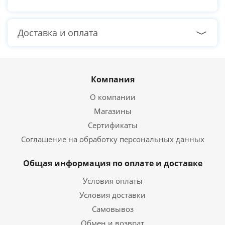
Доставка и оплата
Компания
О компании
Магазины
Сертификаты
Соглашение на обработку персональных данных
Общая информация по оплате и доставке
Условия оплаты
Условия доставки
Самовывоз
Обмен и возврат