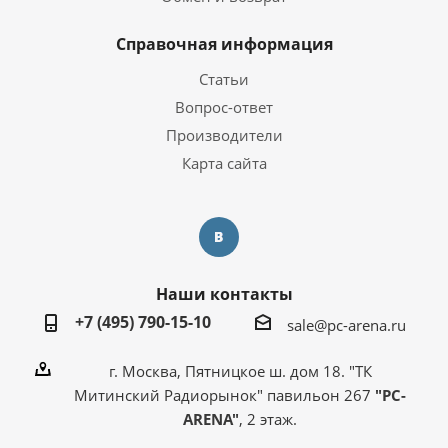
Справочная информация
Статьи
Вопрос-ответ
Производители
Карта сайта
Наши контакты
+7 (495) 790-15-10
sale@pc-arena.ru
г. Москва, Пятницкое ш. дом 18. "ТК
Митинский Радиорынок" павильон 267
"PC-
ARENA"
, 2 этаж.