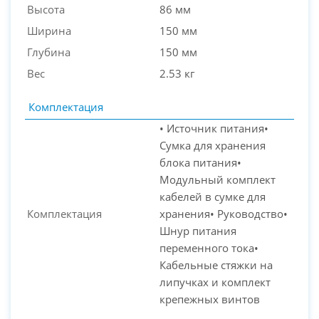
Высота
86 мм
Ширина
150 мм
Глубина
150 мм
Вес
2.53 кг
Комплектация
• Источник питания•
Сумка для хранения
блока питания•
Модульный комплект
кабелей в сумке для
Комплектация
хранения• Руководство•
Шнур питания
переменного тока•
Кабельные стяжки на
липучках и комплект
крепежных винтов