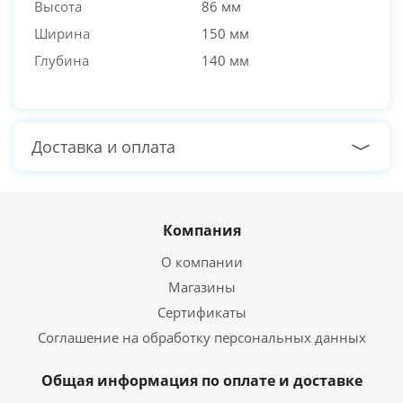
Высота
86 мм
Ширина
150 мм
Глубина
140 мм
Доставка и оплата
Компания
О компании
Магазины
Сертификаты
Соглашение на обработку персональных данных
Общая информация по оплате и доставке