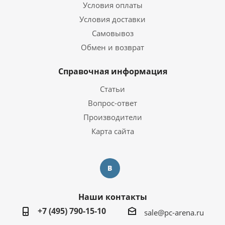
Условия оплаты
Условия доставки
Самовывоз
Обмен и возврат
Справочная информация
Статьи
Вопрос-ответ
Производители
Карта сайта
Наши контакты
+7 (495) 790-15-10
sale@pc-arena.ru