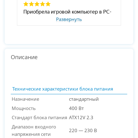
Развернуть
Описание
Технические характеристики блока питания
Назначение
стандартный
Мощность
400 Вт
Стандарт блока питания
ATX12V 2.3
Диапазон входного
220 — 230 В
напряжения сети