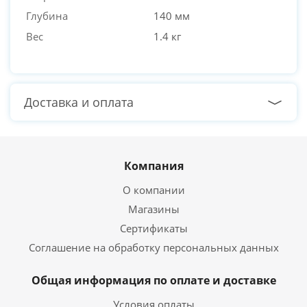
Глубина
140 мм
Вес
1.4 кг
Доставка и оплата
Компания
О компании
Магазины
Сертификаты
Соглашение на обработку персональных данных
Общая информация по оплате и доставке
Условия оплаты