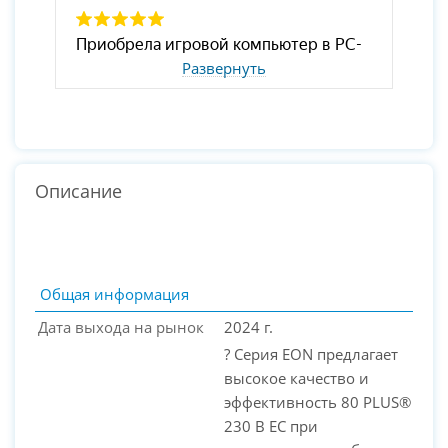
Развернуть
Описание
Общая информация
Дата выхода на рынок
2024 г.
? Серия EON предлагает
высокое качество и
эффективность 80 PLUS®
230 В ЕС при