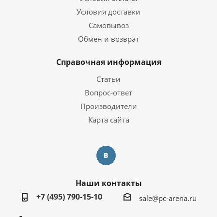
Условия доставки
Самовывоз
Обмен и возврат
Справочная информация
Статьи
Вопрос-ответ
Производители
Карта сайта
Наши контакты
+7 (495) 790-15-10
sale@pc-arena.ru