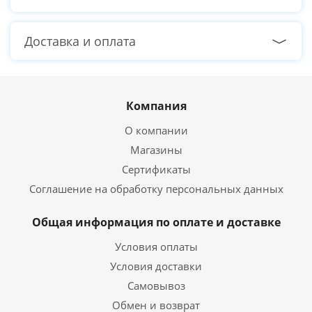
Доставка и оплата
Компания
О компании
Магазины
Сертификаты
Соглашение на обработку персональных данных
Общая информация по оплате и доставке
Условия оплаты
Условия доставки
Самовывоз
Обмен и возврат