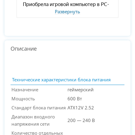
Развернуть
Описание
Технические характеристики блока питания
Назначение
геймерский
Мощность
600 Вт
Стандарт блока питания
ATX12V 2.52
Диапазон входного
200 — 240 В
напряжения сети
Количество отдельных