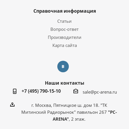
Справочная информация
Статьи
Вопрос-ответ
Производители
Карта сайта
Наши контакты
+7 (495) 790-15-10
sale@pc-arena.ru
г. Москва, Пятницкое ш. дом 18. "ТК
Митинский Радиорынок" павильон 267
"PC-
ARENA"
, 2 этаж.