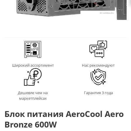
Широкий ассортимент
Нас рекомендуют
Дешевле чем на
Гарантия 3 года
маркетплейсах
Блок питания AeroCool Aero
Bronze 600W