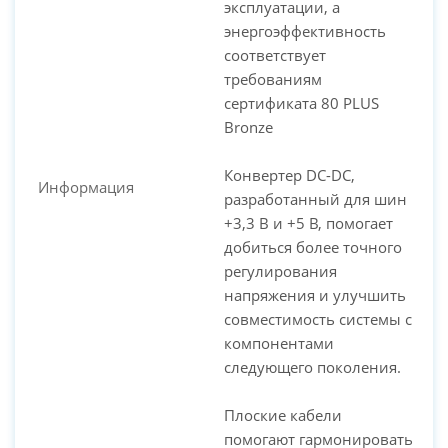
эксплуатации, а
энергоэффективность
соответствует
требованиям
сертификата 80 PLUS
Bronze
Конвертер DC-DC,
Информация
разработанный для шин
+3,3 В и +5 В, помогает
добиться более точного
регулирования
напряжения и улучшить
совместимость системы с
компонентами
следующего поколения.
Плоские кабели
помогают гармонировать