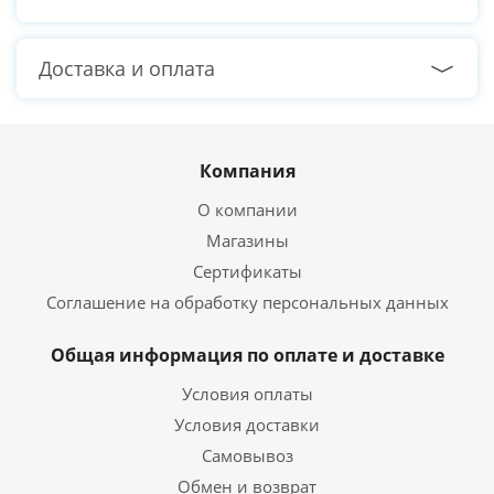
Доставка и оплата
Компания
О компании
Магазины
Сертификаты
Соглашение на обработку персональных данных
Общая информация по оплате и доставке
Условия оплаты
Условия доставки
Самовывоз
Обмен и возврат