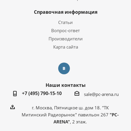
Справочная информация
Статьи
Вопрос-ответ
Производители
Карта сайта
Наши контакты
+7 (495) 790-15-10
sale@pc-arena.ru
г. Москва, Пятницкое ш. дом 18. "ТК
Митинский Радиорынок" павильон 267
"PC-
ARENA"
, 2 этаж.