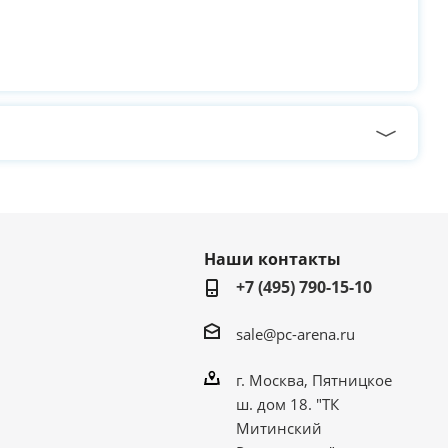
Наши контакты
+7 (495) 790-15-10
sale@pc-arena.ru
г. Москва, Пятницкое
ш. дом 18. "ТК
Митинский