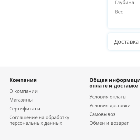
Глубина
Вес
Доставка
Компания
Общая информаци
оплате и доставке
О компании
Условия оплаты
Магазины
Условия доставки
Сертификаты
Самовывоз
Соглашение на обработку
персональных данных
Обмен и возврат