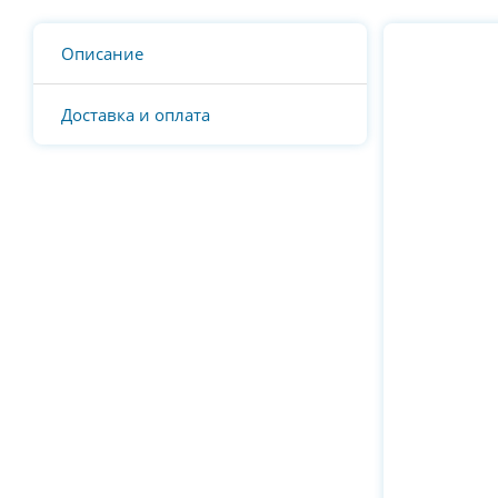
Описание
Доставка и оплата