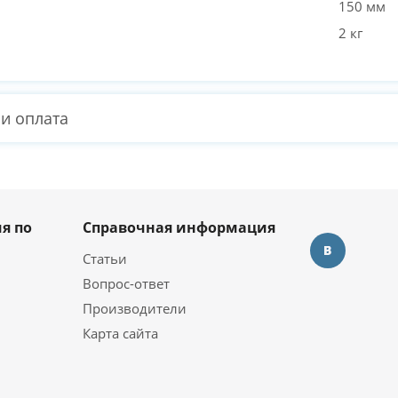
150 мм
2 кг
 и оплата
я по
Справочная информация
Статьи
Вопрос-ответ
Производители
Карта сайта