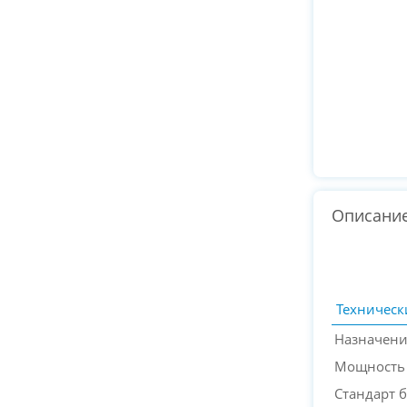
Описани
Техническ
Назначен
Мощность
Стандарт 