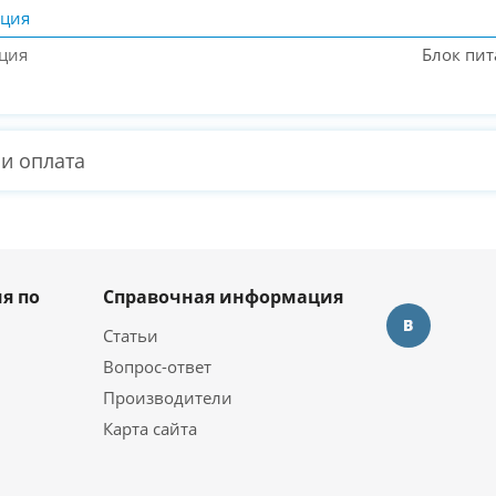
ация
ция
Блок пит
 и оплата
я по
Справочная информация
Статьи
Вопрос-ответ
Производители
Карта сайта