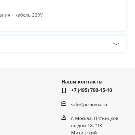
ания + кабель 220V
Наши контакты
+7 (495) 790-15-10
sale@pc-arena.ru
г. Москва, Пятницкое
ш. дом 18. "ТК
Митинский