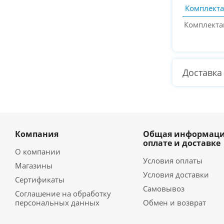
Комплект
Комплекта
Доставка
Компания
Общая информаци
оплате и доставке
О компании
Условия оплаты
Магазины
Условия доставки
Сертификаты
Самовывоз
Соглашение на обработку
персональных данных
Обмен и возврат