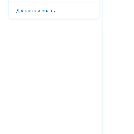
Доставка и оплата