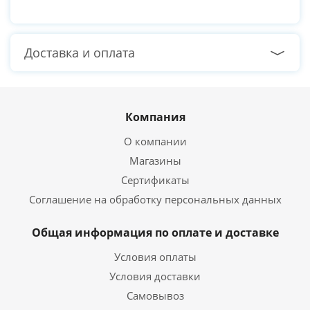
Доставка и оплата
Компания
О компании
Магазины
Сертификаты
Соглашение на обработку персональных данных
Общая информация по оплате и доставке
Условия оплаты
Условия доставки
Самовывоз