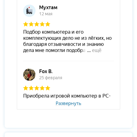
Развернуть