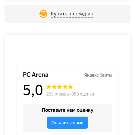
Купить в трейд-ин