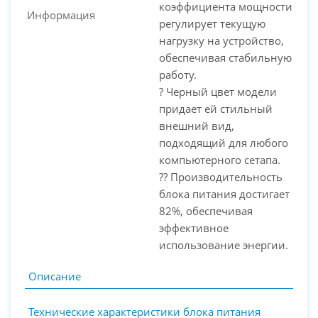
коэффициента мощности
Информация
регулирует текущую
нагрузку на устройство,
обеспечивая стабильную
работу.
? Черный цвет модели
придает ей стильный
внешний вид,
подходящий для любого
компьютерного сетапа.
?? Производительность
блока питания достигает
82%, обеспечивая
эффективное
использование энергии.
Описание
Технические характеристики блока питания