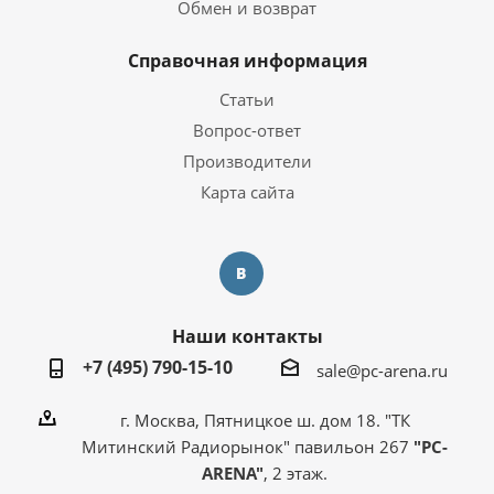
Обмен и возврат
Справочная информация
Статьи
Вопрос-ответ
Производители
Карта сайта
Наши контакты
+7 (495) 790-15-10
sale@pc-arena.ru
г. Москва, Пятницкое ш. дом 18. "ТК
Митинский Радиорынок" павильон 267
"PC-
ARENA"
, 2 этаж.