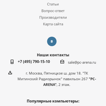
Статьи
Вопрос-ответ
Производители
Карта сайта
Наши контакты
+7 (495) 790-15-10
sale@pc-arena.ru
г. Москва, Пятницкое ш. дом 18. "ТК
Митинский Радиорынок" павильон 267
"PC-
ARENA"
, 2 этаж.
Популярные компьютеры: