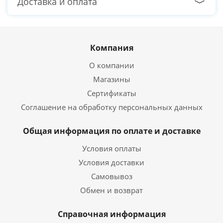
Доставка и оплата
Компания
О компании
Магазины
Сертификаты
Соглашение на обработку персональных данных
Общая информация по оплате и доставке
Условия оплаты
Условия доставки
Самовывоз
Обмен и возврат
Справочная информация