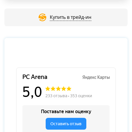
Купить в трейд-ин