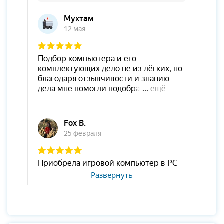
Развернуть