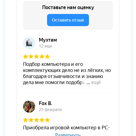
Развернуть