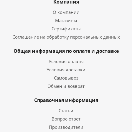
Компания
О компании
Магазины
Сертификаты
Соглашение на обработку персональных данных
Общая информация по оплате и доставке
Условия оплаты
Условия доставки
Самовывоз
Обмен и возврат
Справочная информация
Статьи
Вопрос-ответ
Производители