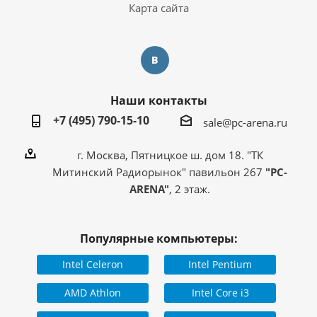
Карта сайта
Наши контакты
+7 (495) 790-15-10
sale@pc-arena.ru
г. Москва, Пятницкое ш. дом 18. "ТК
Митинский Радиорынок" павильон 267
"PC-
ARENA"
, 2 этаж.
Популярные компьютеры:
Intel Celeron
Intel Pentium
AMD Athlon
Intel Core i3