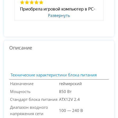
Развернуть
Описание
Технические характеристики блока питания
Назначение
геймерский
Мощность
850 Вт
Стандарт блока питания
ATX12V 2.4
Диапазон входного
100 — 240 В
напряжения сети