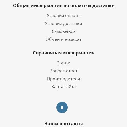
Общая информация по оплате и доставке
Условия оплаты
Условия доставки
Самовывоз
Обмен и возврат
Справочная информация
Статьи
Вопрос-ответ
Производители
Карта сайта
Наши контакты