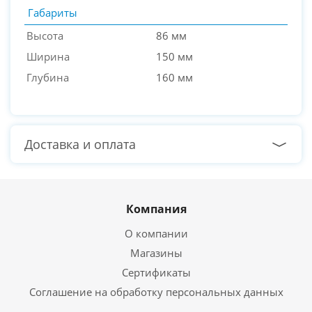
Габариты
Высота
86 мм
Ширина
150 мм
Глубина
160 мм
Доставка и оплата
Компания
О компании
Магазины
Сертификаты
Соглашение на обработку персональных данных