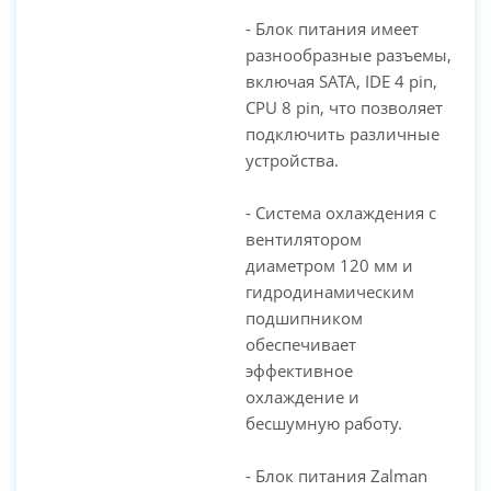
- Блок питания имеет
разнообразные разъемы,
включая SATA, IDE 4 pin,
CPU 8 pin, что позволяет
подключить различные
устройства.
- Система охлаждения с
вентилятором
диаметром 120 мм и
гидродинамическим
подшипником
обеспечивает
эффективное
охлаждение и
бесшумную работу.
- Блок питания Zalman