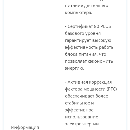
питание для вашего
компьютера.
- Сертификат 80 PLUS
базового уровня
гарантирует высокую
эффективность работы
блока питания, что
позволяет сэкономить
энергию.
- Активная коррекция
фактора мощности (PFC)
обеспечивает более
стабильное и
эффективное
использование
электроэнергии.
Информация