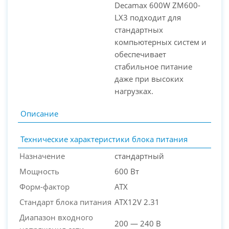
Decamax 600W ZM600-
LX3 подходит для
стандартных
компьютерных систем и
обеспечивает
стабильное питание
даже при высоких
нагрузках.
Описание
Технические характеристики блока питания
Назначение
стандартный
Мощность
600 Вт
Форм-фактор
ATX
Стандарт блока питания
ATX12V 2.31
Диапазон входного
200 — 240 В