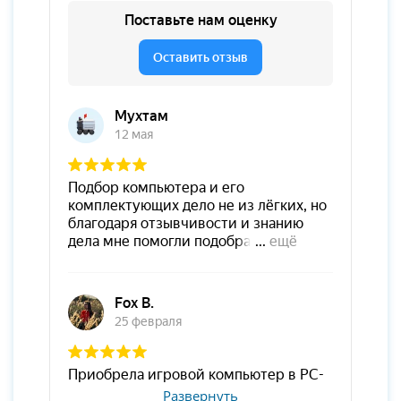
Развернуть