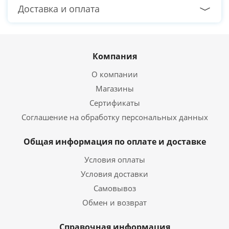
Доставка и оплата
Компания
О компании
Магазины
Сертификаты
Соглашение на обработку персональных данных
Общая информация по оплате и доставке
Условия оплаты
Условия доставки
Самовывоз
Обмен и возврат
Справочная информация