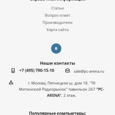
Статьи
Вопрос-ответ
Производители
Карта сайта
Наши контакты
+7 (495) 790-15-10
sale@pc-arena.ru
г. Москва, Пятницкое ш. дом 18. "ТК
Митинский Радиорынок" павильон 267
"PC-
ARENA"
, 2 этаж.
Популярные компьютеры: