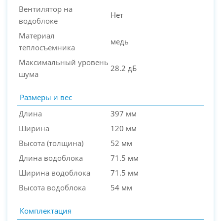
Вентилятор на
Нет
водоблоке
Материал
медь
теплосъемника
Максимальный уровень
28.2 дБ
шума
Размеры и вес
Длина
397 мм
Ширина
120 мм
Высота (толщина)
52 мм
Длина водоблока
71.5 мм
Ширина водоблока
71.5 мм
Высота водоблока
54 мм
Комплектация