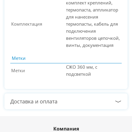
комплект креплений,
термопаста, аппликатор
для нанесения
Комплектация
термопасты, кабель для
подключения
вентиляторов цепочкой,
винты, документация
Метки
СЖО 360 мм, с
Метки
подсветкой
Доставка и оплата
Компания