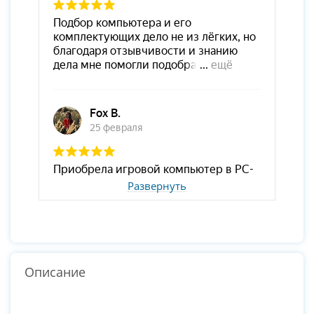
Развернуть
Описание