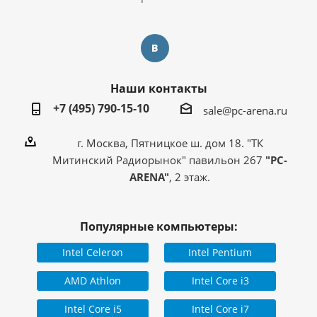
Наши контакты
+7 (495) 790-15-10
sale@pc-arena.ru
г. Москва, Пятницкое ш. дом 18. "ТК
Митинский Радиорынок" павильон 267
"PC-
ARENA"
, 2 этаж.
Популярные компьютеры:
Intel Celeron
Intel Pentium
AMD Athlon
Intel Core i3
Intel Core i5
Intel Core i7