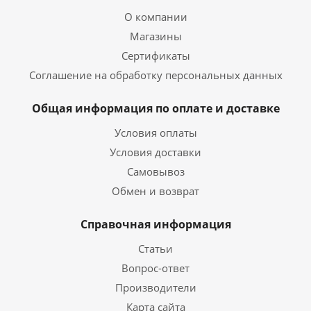
О компании
Магазины
Сертификаты
Соглашение на обработку персональных данных
Общая информация по оплате и доставке
Условия оплаты
Условия доставки
Самовывоз
Обмен и возврат
Справочная информация
Статьи
Вопрос-ответ
Производители
Карта сайта