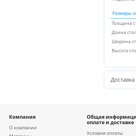
Размеры и
Толщина 
Длина сто
Ширина ст
Высота ст
Доставка
Компания
Общая информаци
оплате и доставке
О компании
Условия оплаты
Магазины