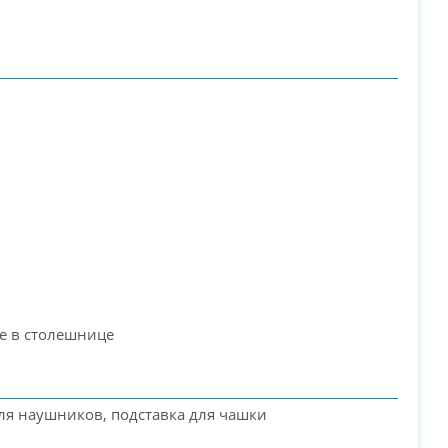
е в столешнице
ля наушников, подставка для чашки