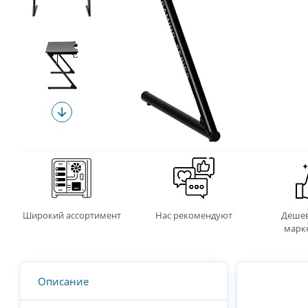
Широкий ассортимент
Нас рекомендуют
Дешев
марк
Описание