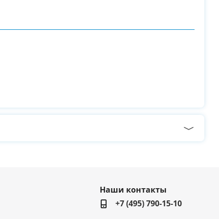
Наши контакты
+7 (495) 790-15-10