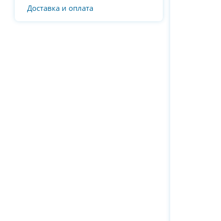
Доставка и оплата