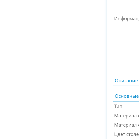
Информац
Описание
Основные
Тип
Материал
Материал 
Цвет стол