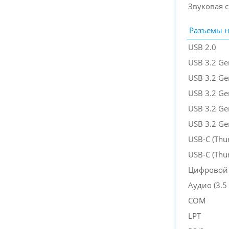
Звуковая 
Разъемы н
USB 2.0
USB 3.2 Ge
USB 3.2 Ge
USB 3.2 Ge
USB 3.2 Ge
USB 3.2 Ge
USB-C (Thu
USB-C (Thu
Цифровой 
Аудио (3.5 
COM
LPT