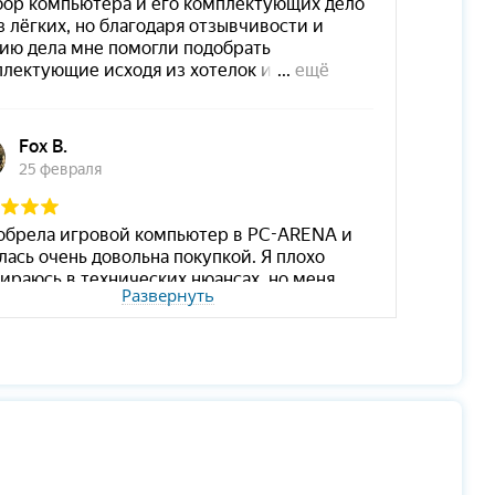
Развернуть