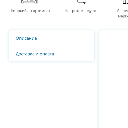
Широкий ассортимент
Нас рекомендуют
Дешев
марк
Описание
Доставка и оплата