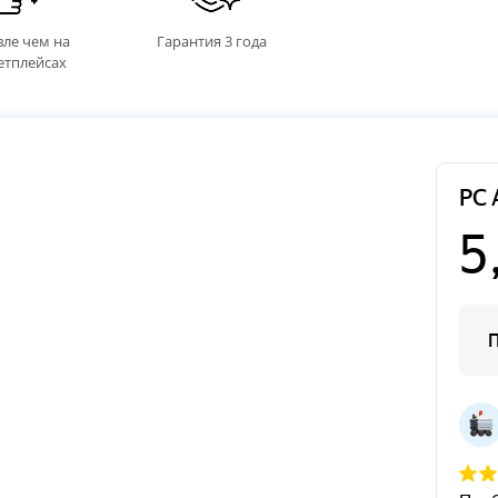
ле чем на
Гарантия 3 года
етплейсах