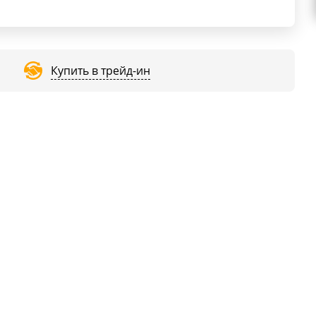
Купить в трейд-ин