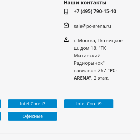
Наши контакты
+7 (495) 790-15-10
sale@pc-arena.ru
г. Москва, Пятницкое
ш. дом 18. "ТК
Митинский
Радиорынок"
павильон 267
"PC-
ARENA"
, 2 этаж.
Intel Core i7
Intel Core i9
Офисные