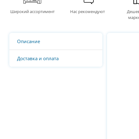
Широкий ассортимент
Нас рекомендуют
Дешев
марк
Описание
Доставка и оплата