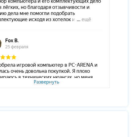
Развернуть