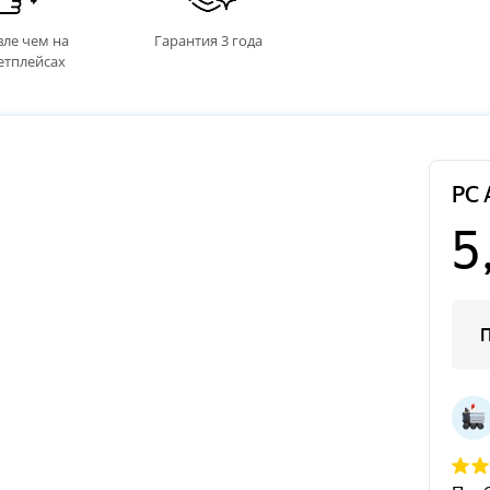
ле чем на
Гарантия 3 года
етплейсах