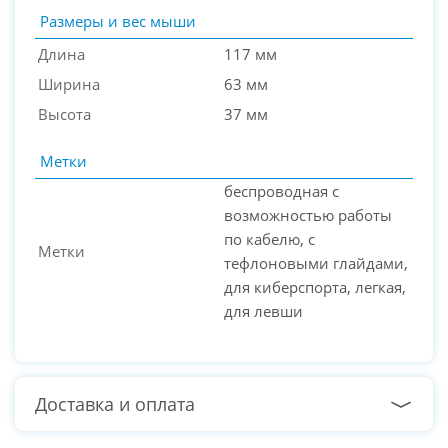
Размеры и вес мыши
Длина
117 мм
Ширина
63 мм
Высота
37 мм
Метки
беспроводная с
возможностью работы
по кабелю, с
Метки
тефлоновыми глайдами,
для киберспорта, легкая,
для левши
Доставка и оплата