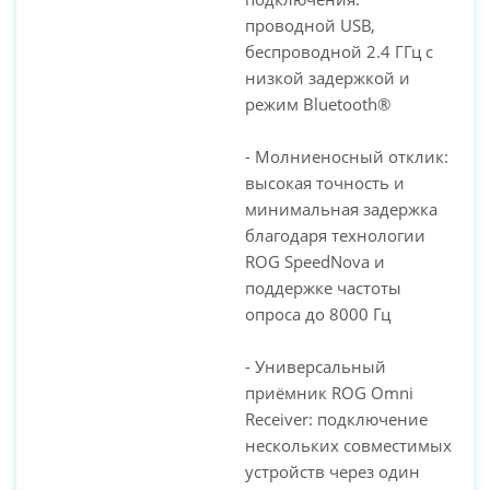
проводной USB,
беспроводной 2.4 ГГц с
низкой задержкой и
режим Bluetooth®
- Молниеносный отклик:
высокая точность и
минимальная задержка
благодаря технологии
ROG SpeedNova и
поддержке частоты
опроса до 8000 Гц
- Универсальный
приёмник ROG Omni
Receiver: подключение
нескольких совместимых
устройств через один