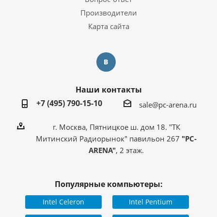
Производители
Карта сайта
Наши контакты
+7 (495) 790-15-10
sale@pc-arena.ru
г. Москва, Пятницкое ш. дом 18. "ТК
Митинский Радиорынок" павильон 267
"PC-
ARENA"
, 2 этаж.
Популярные компьютеры:
Intel Celeron
Intel Pentium