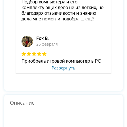
Развернуть
Описание