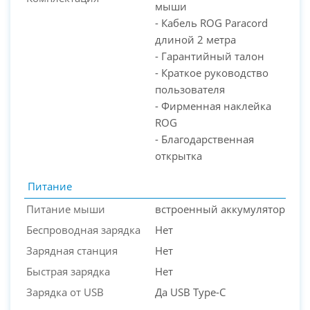
мыши
- Кабель ROG Paracord
длиной 2 метра
- Гарантийный талон
- Краткое руководство
пользователя
- Фирменная наклейка
ROG
- Благодарственная
открытка
Питание
Питание мыши
встроенный аккумулятор
Беспроводная зарядка
Нет
Зарядная станция
Нет
Быстрая зарядка
Нет
Зарядка от USB
Да USB Type-C