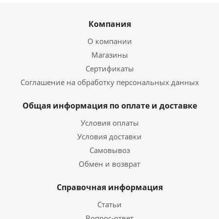
Компания
О компании
Магазины
Сертификаты
Соглашение на обработку персональных данных
Общая информация по оплате и доставке
Условия оплаты
Условия доставки
Самовывоз
Обмен и возврат
Справочная информация
Статьи
Вопрос-ответ