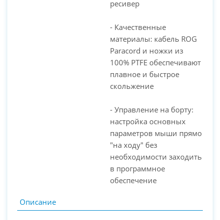
ресивер
- Качественные
материалы: кабель ROG
Paracord и ножки из
100% PTFE обеспечивают
плавное и быстрое
скольжение
- Управление на борту:
настройка основных
параметров мыши прямо
"на ходу" без
необходимости заходить
в программное
обеспечение
Описание