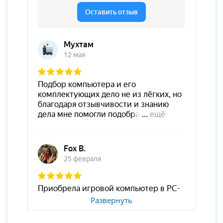
Развернуть