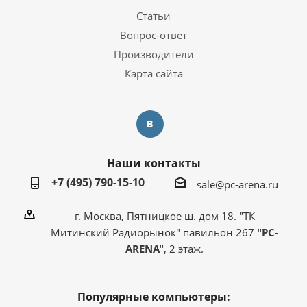
Статьи
Вопрос-ответ
Производители
Карта сайта
Наши контакты
+7 (495) 790-15-10
sale@pc-arena.ru
г. Москва, Пятницкое ш. дом 18. "ТК
Митинский Радиорынок" павильон 267
"PC-
ARENA"
, 2 этаж.
Популярные компьютеры: