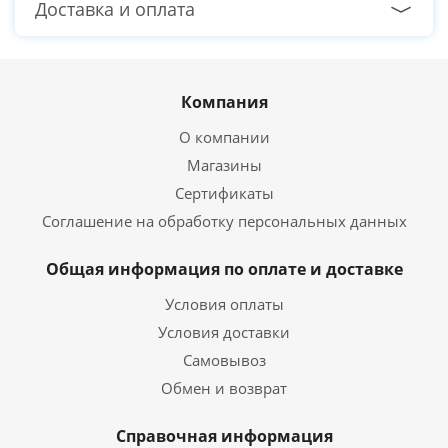
Доставка и оплата
Компания
О компании
Магазины
Сертификаты
Соглашение на обработку персональных данных
Общая информация по оплате и доставке
Условия оплаты
Условия доставки
Самовывоз
Обмен и возврат
Справочная информация