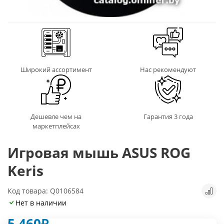
Широкий ассортимент
Нас рекомендуют
Дешевле чем на
Гарантия 3 года
маркетплейсах
Игровая мышь ASUS ROG
Keris
Код товара: Q0106584
Нет в наличии
5 460
₽