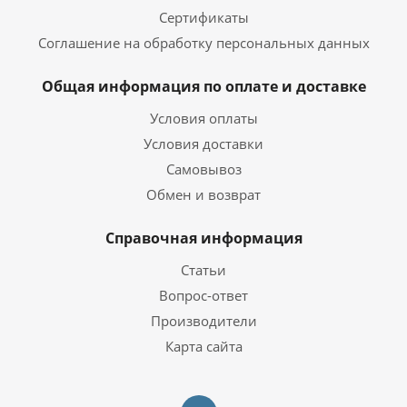
Сертификаты
Соглашение на обработку персональных данных
Общая информация по оплате и доставке
Условия оплаты
Условия доставки
Самовывоз
Обмен и возврат
Справочная информация
Статьи
Вопрос-ответ
Производители
Карта сайта