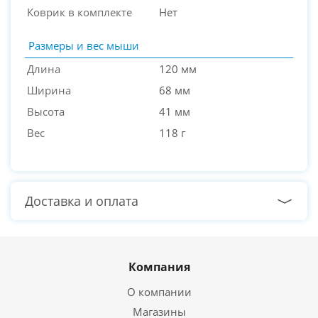
Коврик в комплекте
Нет
Размеры и вес мыши
Длина
120 мм
Ширина
68 мм
Высота
41 мм
Вес
118 г
Доставка и оплата
Компания
О компании
Магазины