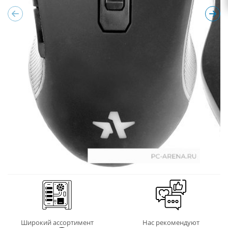
Широкий ассортимент
Нас рекомендуют