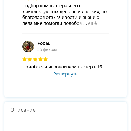
Развернуть
Описание