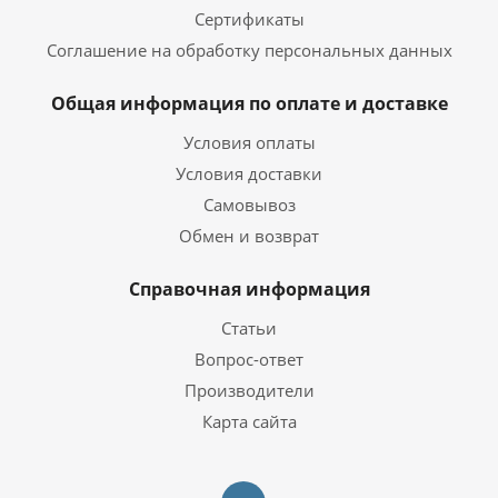
Сертификаты
Соглашение на обработку персональных данных
Общая информация по оплате и доставке
Условия оплаты
Условия доставки
Самовывоз
Обмен и возврат
Справочная информация
Статьи
Вопрос-ответ
Производители
Карта сайта