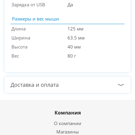
Зарядка от USB
Да
Размеры и вес мыши
Длина
125 мм
Ширина
63.5 мм
Высота
40 мм
Вес
80 г
Доставка и оплата
Компания
О компании
Магазины