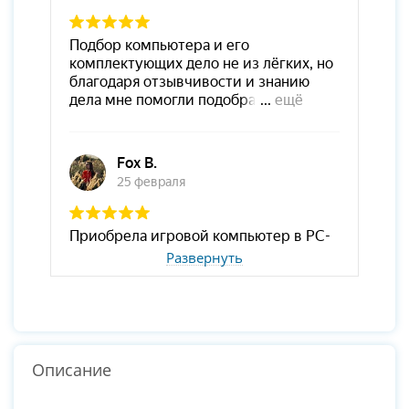
Развернуть
Описание