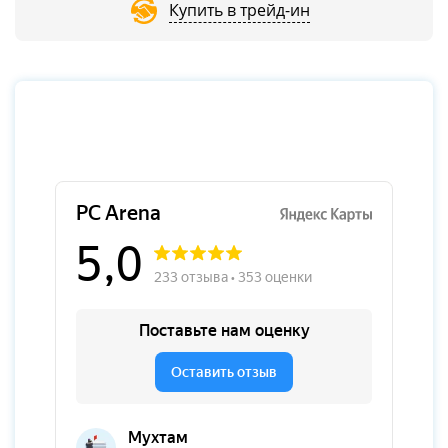
Купить в трейд-ин