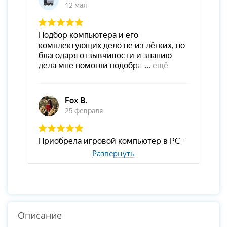
Развернуть
Описание