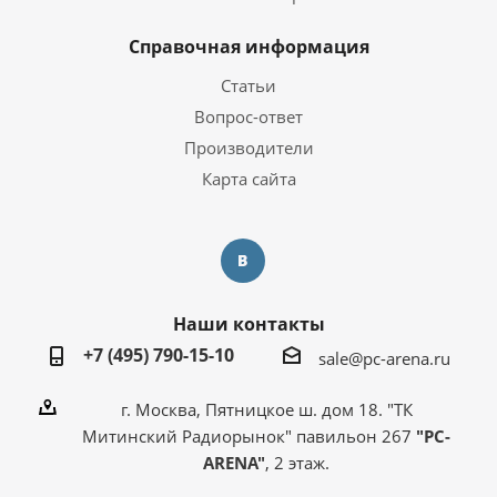
Справочная информация
Статьи
Вопрос-ответ
Производители
Карта сайта
Наши контакты
+7 (495) 790-15-10
sale@pc-arena.ru
г. Москва, Пятницкое ш. дом 18. "ТК
Митинский Радиорынок" павильон 267
"PC-
ARENA"
, 2 этаж.