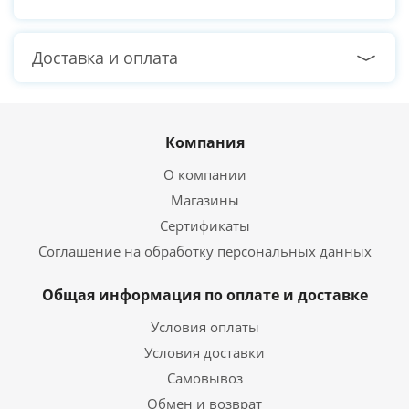
Доставка и оплата
Компания
О компании
Магазины
Сертификаты
Соглашение на обработку персональных данных
Общая информация по оплате и доставке
Условия оплаты
Условия доставки
Самовывоз
Обмен и возврат