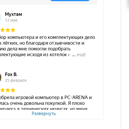
Развернуть