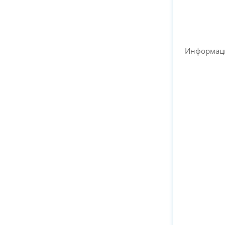
Информац