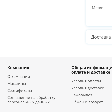
Метки
Доставка
Компания
Общая информаци
оплате и доставке
О компании
Условия оплаты
Магазины
Условия доставки
Сертификаты
Самовывоз
Соглашение на обработку
персональных данных
Обмен и возврат