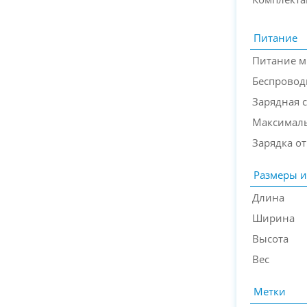
Питание
Питание 
Беспровод
Зарядная 
Максималь
Зарядка от
Размеры и
Длина
Ширина
Высота
Вес
Метки