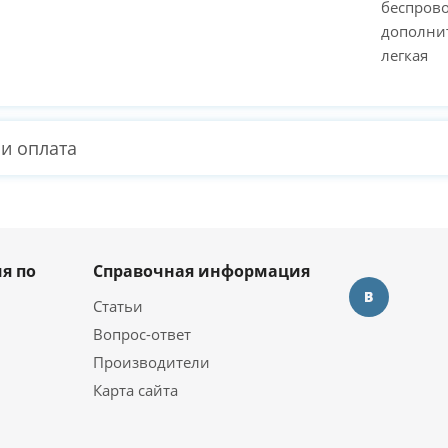
беспрово
дополни
легкая
 и оплата
я по
Справочная информация
Статьи
Вопрос-ответ
Производители
Карта сайта