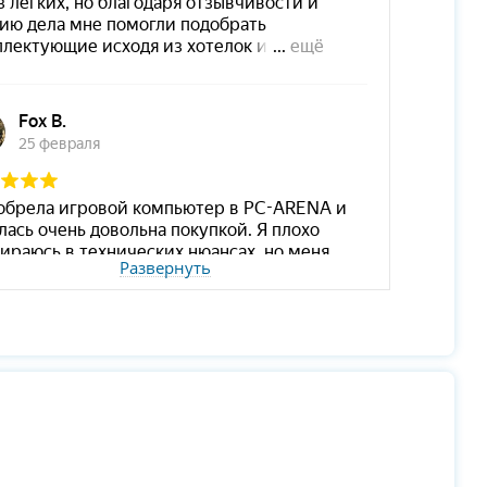
Развернуть