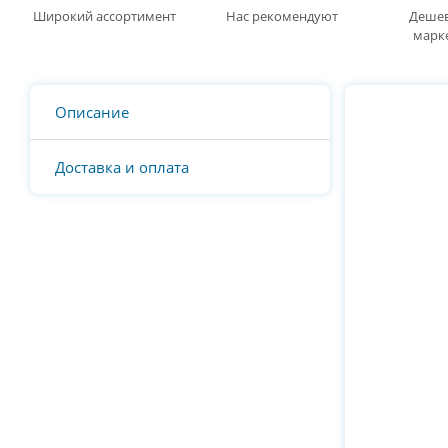
Широкий ассортимент
Нас рекомендуют
Дешев
марк
Описание
Доставка и оплата