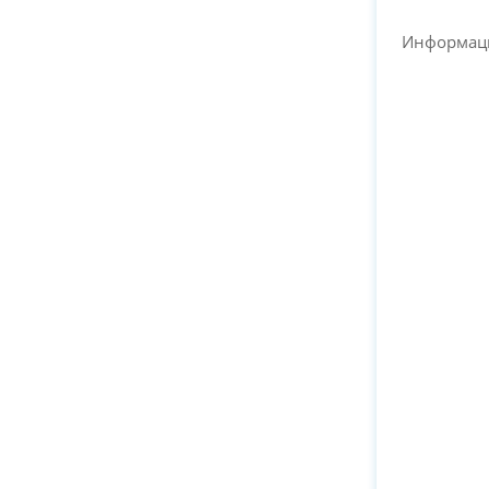
Информац