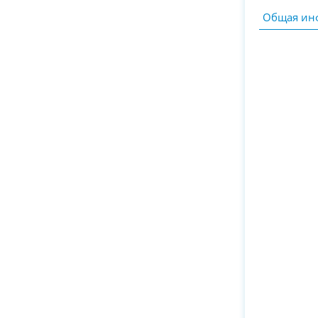
Общая ин