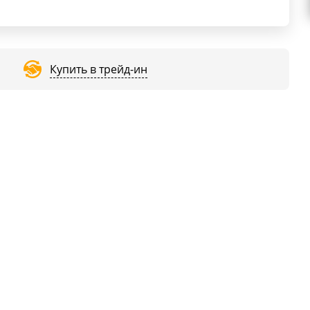
Купить в трейд-ин