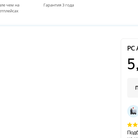
ле чем на
Гарантия 3 года
етплейсах