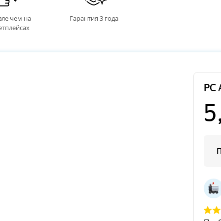
ле чем на
Гарантия 3 года
етплейсах