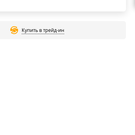
Купить в трейд-ин