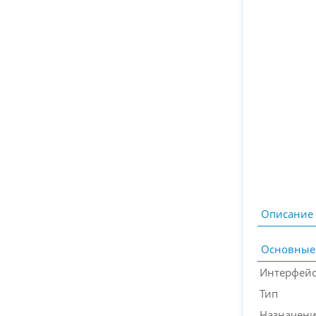
Описание
Основные
Интерфей
Тип
Назначен