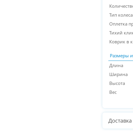
Количеств
Тип колеса
Оплетка п
Тихий кли
Коврик в 
Размеры и
Длина
Ширина
Высота
Вес
Доставка