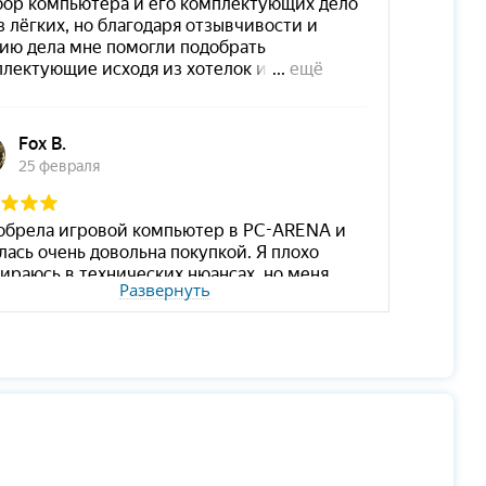
Развернуть