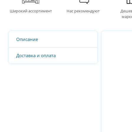
Широкий ассортимент
Нас рекомендуют
Дешев
марк
Описание
Доставка и оплата