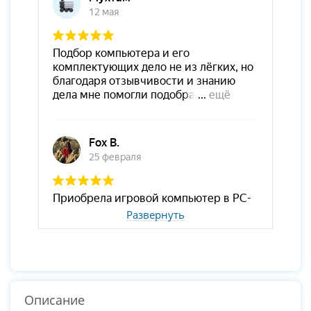
Развернуть
Описание