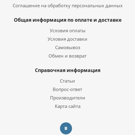
Соглашение на обработку персональных данных
Общая информация по оплате и доставке
Условия оплаты
Условия доставки
Самовывоз
Обмен и возврат
Справочная информация
Статьи
Вопрос-ответ
Производители
Карта сайта