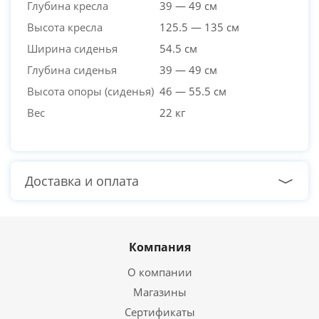
Глубина кресла
39 — 49 см
Высота кресла
125.5 — 135 см
Ширина сиденья
54.5 см
Глубина сиденья
39 — 49 см
Высота опоры (сиденья)
46 — 55.5 см
Вес
22 кг
Доставка и оплата
Компания
О компании
Магазины
Сертификаты