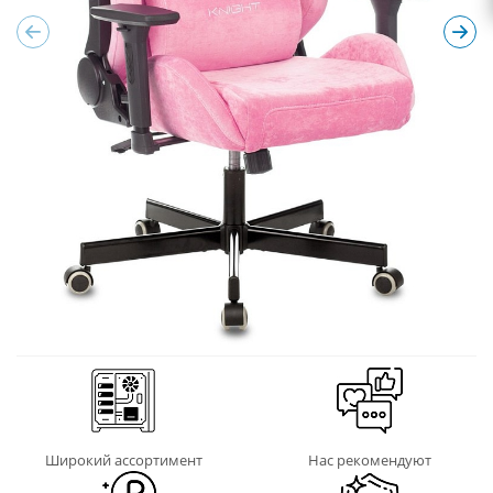
Широкий ассортимент
Нас рекомендуют