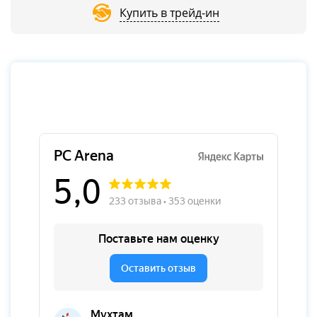
Купить в трейд-ин