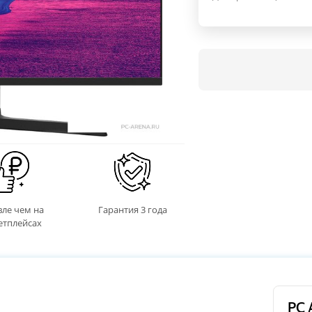
ле чем на
Гарантия 3 года
етплейсах