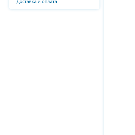
Доставка и оплата