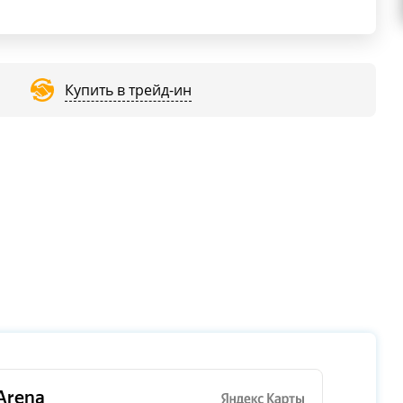
Купить в трейд-ин