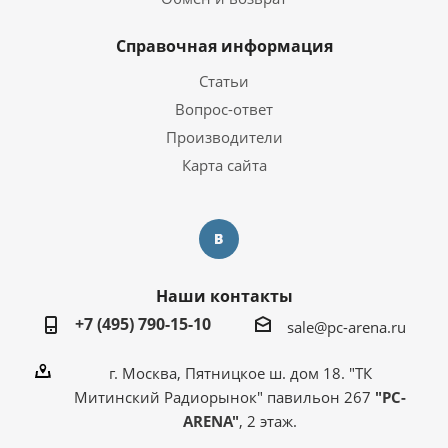
Справочная информация
Статьи
Вопрос-ответ
Производители
Карта сайта
Наши контакты
+7 (495) 790-15-10
sale@pc-arena.ru
г. Москва, Пятницкое ш. дом 18. "ТК
Митинский Радиорынок" павильон 267
"PC-
ARENA"
, 2 этаж.