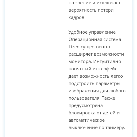
на зрение и исключает
вероятность потери
кадров.
Удобное управление
Операционная система
Tizen существенно
расширяет возможности
монитора. Интуитивно
понятный интерфейс
дает возможность легко
подстроить параметры
изображения для любого
пользователя. Также
предусмотрена
блокировка от детей и
автоматическое
выключение по таймеру.