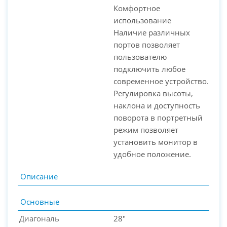
Комфортное
использование
Наличие различных
портов позволяет
пользователю
подключить любое
современное устройство.
Регулировка высоты,
наклона и доступность
поворота в портретный
режим позволяет
установить монитор в
удобное положение.
Описание
Основные
Диагональ
28"