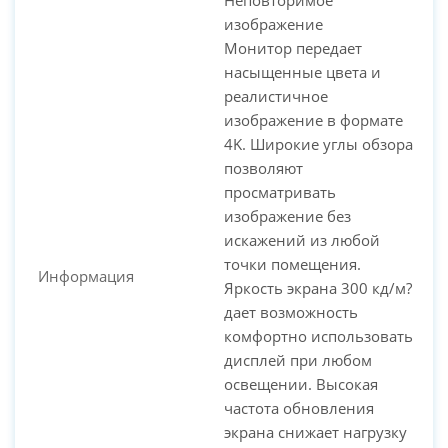
изображение
Монитор передает
насыщенные цвета и
реалистичное
изображение в формате
4K. Широкие углы обзора
позволяют
просматривать
изображение без
искажений из любой
точки помещения.
Информация
Яркость экрана 300 кд/м?
дает возможность
комфортно использовать
дисплей при любом
освещении. Высокая
частота обновления
экрана снижает нагрузку