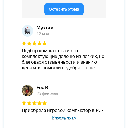
Развернуть