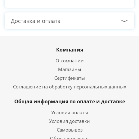
Доставка и оплата
Компания
О компании
Магазины
Сертификаты
Соглашение на обработку персональных данных
Общая информация по оплате и доставке
Условия оплаты
Условия доставки
Самовывоз
Обмен и возврат