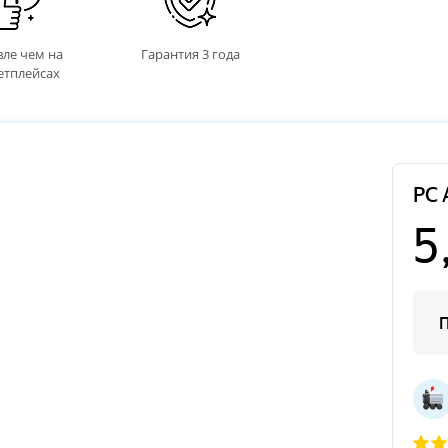
ле чем на
Гарантия 3 года
етплейсах