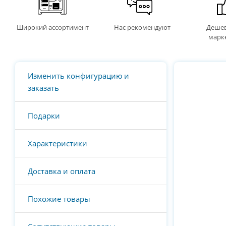
Широкий ассортимент
Нас рекомендуют
Дешев
марк
Изменить конфигурацию и
заказать
Подарки
Характеристики
Доставка и оплата
Похожие товары