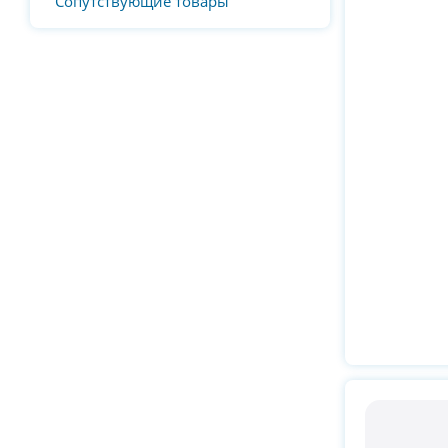
Сопутствующие товары