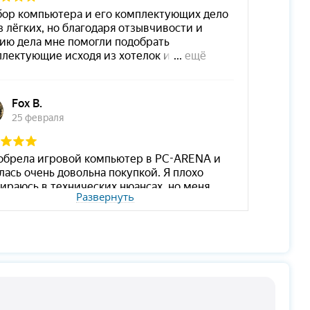
Развернуть