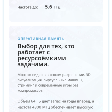
5.6
Частота до:
ГГц
ОПЕРАТИВНАЯ ПАМЯТЬ
Выбор для тех, кто
работает с
ресурсоёмкими
задачами.
Монтаж видео в высоком разрешении, 3D-
визуализация, виртуальные машины,
стриминг и современные игры без
компромиссов.
Объём 64 ГБ даёт запас на годы вперёд, а
частота 4800 МГц обеспечивает высокую