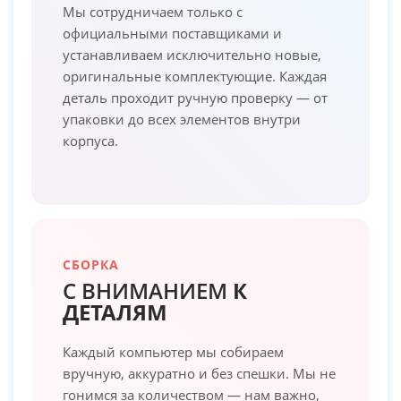
Мы сотрудничаем только с
официальными поставщиками и
устанавливаем исключительно новые,
оригинальные комплектующие. Каждая
деталь проходит ручную проверку — от
упаковки до всех элементов внутри
корпуса.
СБОРКА
С ВНИМАНИЕМ
К
ДЕТАЛЯМ
Каждый компьютер мы собираем
вручную, аккуратно и без спешки. Мы не
гонимся за количеством — нам важно,