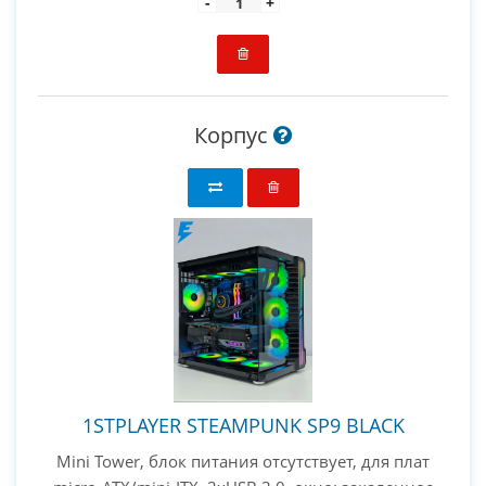
-
+
Корпус
1STPLAYER STEAMPUNK SP9 BLACK
Mini Tower, блок питания отсутствует, для плат