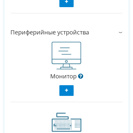
Периферийные устройства
Монитор