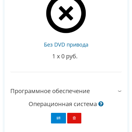
Без DVD привода
1
x
0 руб.
Программное обеспечение
Операционная система