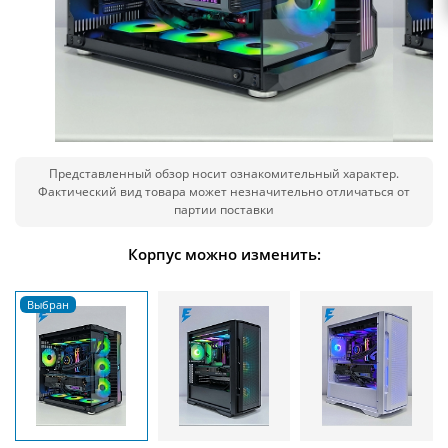
Представленный обзор носит ознакомительный характер.
Фактический вид товара может незначительно отличаться от
партии поставки
Корпус можно изменить: