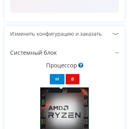
Изменить конфигурацию и заказать
Системный блок
Процессор