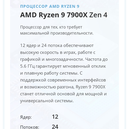
ПРОЦЕССОР AMD RYZEN 9
AMD Ryzen 9 7900X
Zen 4
Процессор для тех, кто требует
максимальной производительности.
12 ядер и 24 потока обеспечивают
высокую скорость в играх, работе с
графикой и многозадачности. Частота до
5.6 ГГц гарантирует мгновенный отклик
и плавную работу системы. С
поддержкой современных интерфейсов
и возможностью разгона, Ryzen 9 7900X
станет отличной основой для мощной и
универсальной системы.
12
Ядер:
24
Потоков: