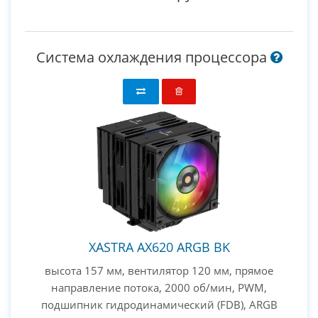
Система охлаждения процессора
XASTRA AX620 ARGB BK
высота 157 мм, вентилятор 120 мм, прямое
направление потока, 2000 об/мин, PWM,
подшипник гидродинамический (FDB), ARGB