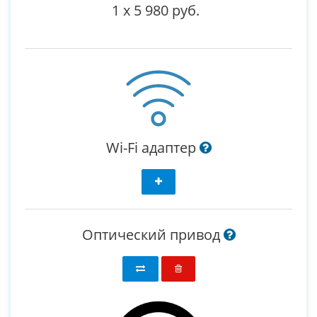
1
x
5 980 руб.
Wi-Fi адаптер
Оптический привод