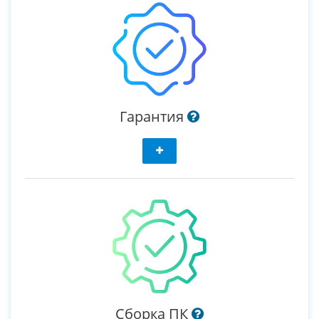
Гарантия
Сборка ПК