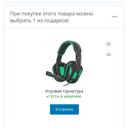
При покупке этого товара можно
выбрать 1 из подарков:
Игровая гарнитура
Есть в наличии
В корзину