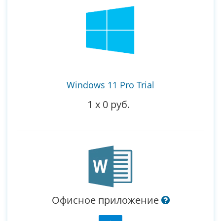
Windows 11 Pro Trial
1
x
0 руб.
Офисное приложение