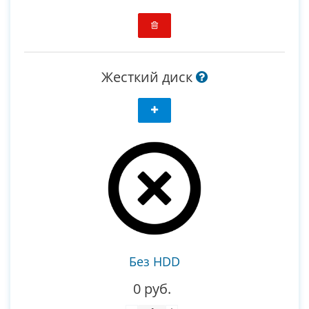
Жесткий диск
Без HDD
0 руб.