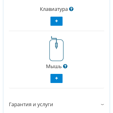
Клавиатура
Мышь
Гарантия и услуги