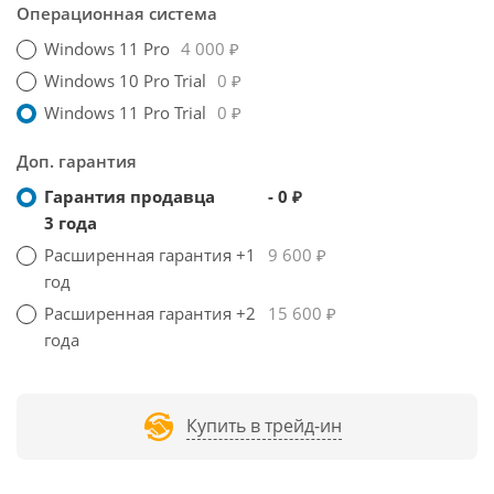
Операционная система
Windows 11 Pro
4 000 ₽
Windows 10 Pro Trial
0 ₽
Windows 11 Pro Trial
0 ₽
Доп. гарантия
Гарантия продавца
- 0 ₽
3 года
Расширенная гарантия +1
9 600 ₽
год
Расширенная гарантия +2
15 600 ₽
года
Купить в трейд-ин