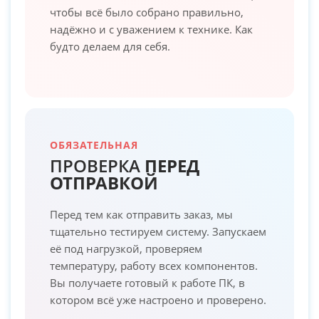
чтобы всё было собрано правильно,
надёжно и с уважением к технике. Как
будто делаем для себя.
ОБЯЗАТЕЛЬНАЯ
ПРОВЕРКА
ПЕРЕД
ОТПРАВКОЙ
Перед тем как отправить заказ, мы
тщательно тестируем систему. Запускаем
её под нагрузкой, проверяем
температуру, работу всех компонентов.
Вы получаете готовый к работе ПК, в
котором всё уже настроено и проверено.