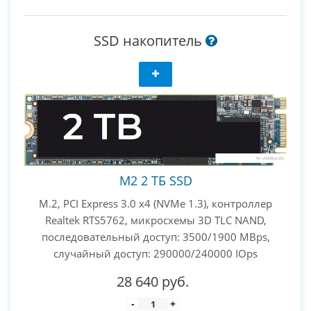
SSD накопитель
M2 2 ТБ SSD
M.2, PCI Express 3.0 x4 (NVMe 1.3), контроллер
Realtek RTS5762, микросхемы 3D TLC NAND,
последовательный доступ: 3500/1900 MBps,
случайный доступ: 290000/240000 IOps
28 640 руб.
-
+