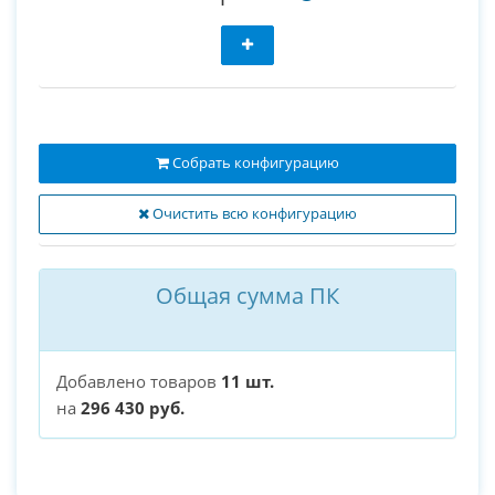
Собрать конфигурацию
Очистить всю конфигурацию
Общая сумма ПК
Добавлено товаров
11 шт.
на
296 430 руб.