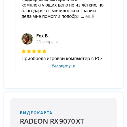
Развернуть
ВИДЕОКАРТА
RADEON RX 9070 XT