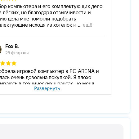
Развернуть