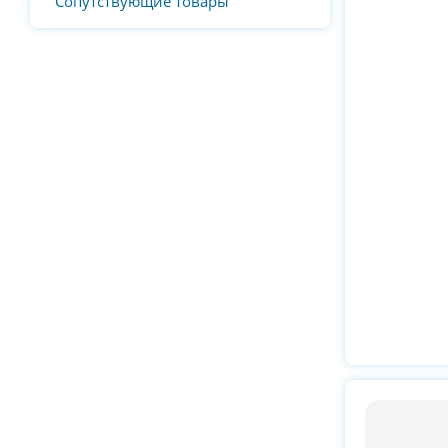
Сопутствующие товары