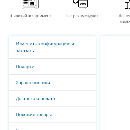
Широкий ассортимент
Нас рекомендуют
Дешев
марк
Изменить конфигурацию и
заказать
Подарки
Характеристики
Доставка и оплата
Похожие товары