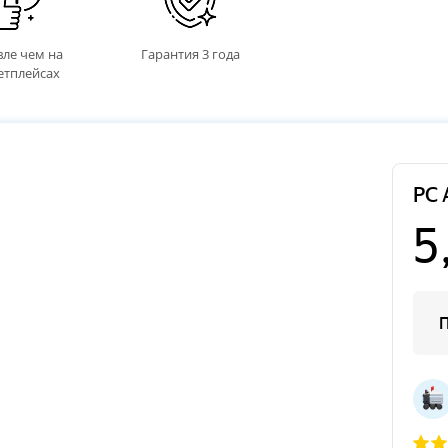
ле чем на
Гарантия 3 года
етплейсах