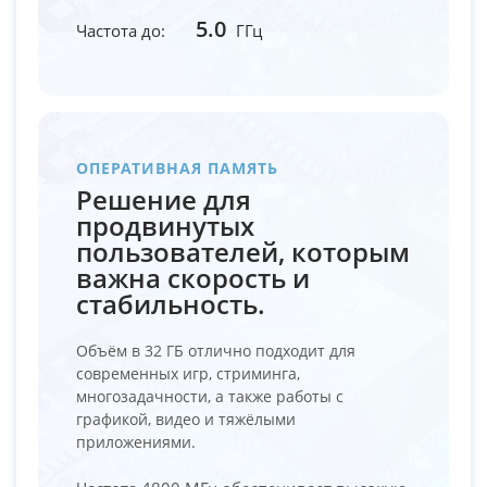
5.0
Частота до:
ГГц
ОПЕРАТИВНАЯ ПАМЯТЬ
Решение для
продвинутых
пользователей, которым
важна скорость и
стабильность.
Объём в 32 ГБ отлично подходит для
современных игр, стриминга,
многозадачности, а также работы с
графикой, видео и тяжёлыми
приложениями.