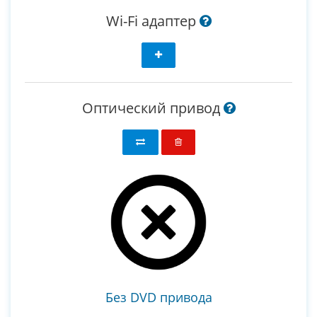
Wi-Fi адаптер
Оптический привод
Без DVD привода