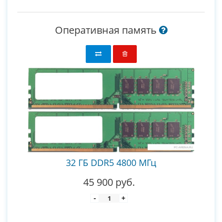
Оперативная память
32 ГБ DDR5 4800 МГц
45 900 руб.
-
+