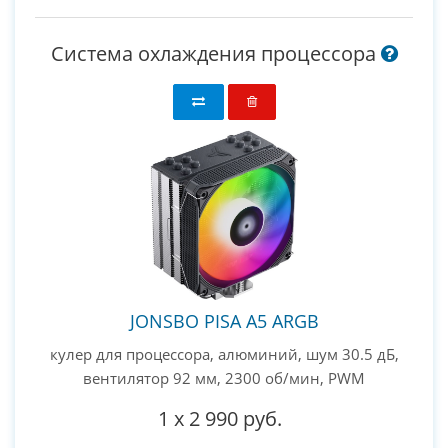
Система охлаждения процессора
JONSBO PISA A5 ARGB
кулер для процессора, алюминий, шум 30.5 дБ,
вентилятор 92 мм, 2300 об/мин, PWM
1
x
2 990 руб.