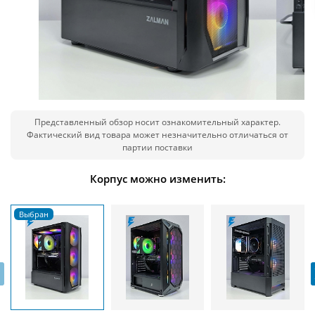
Представленный обзор носит ознакомительный характер.
Фактический вид товара может незначительно отличаться от
партии поставки
Корпус можно изменить:
‹