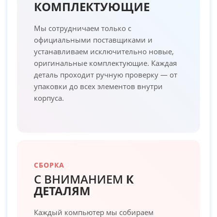
КОМПЛЕКТУЮЩИЕ
Мы сотрудничаем только с
официальными поставщиками и
устанавливаем исключительно новые,
оригинальные комплектующие. Каждая
деталь проходит ручную проверку — от
упаковки до всех элементов внутри
корпуса.
СБОРКА
С ВНИМАНИЕМ
К
ДЕТАЛЯМ
Каждый компьютер мы собираем