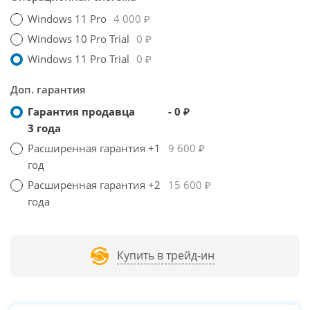
Windows 11 Pro
4 000 ₽
Windows 10 Pro Trial
0 ₽
Windows 11 Pro Trial
0 ₽
Доп. гарантия
Гарантия продавца
- 0 ₽
3 года
Расширенная гарантия +1
9 600 ₽
год
Расширенная гарантия +2
15 600 ₽
года
Купить в трейд-ин