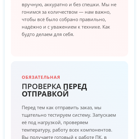
вручную, аккуратно и без спешки. Мы не
гонимся за количеством — нам важно,
чтобы всё было собрано правильно,
надёжно и с уважением к технике. Как
будто делаем для себя.
ОБЯЗАТЕЛЬНАЯ
ПРОВЕРКА
ПЕРЕД
ОТПРАВКОЙ
Перед тем как отправить заказ, мы
тщательно тестируем систему. Запускаем
её под нагрузкой, проверяем
температуру, работу всех компонентов.
Вы получаете готовый к работе ПК, в