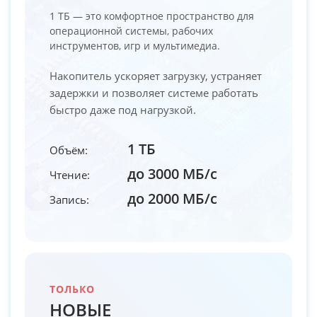
1 ТБ — это комфортное пространство для
операционной системы, рабочих
инструментов, игр и мультимедиа.
Накопитель ускоряет загрузку, устраняет
задержки и позволяет системе работать
быстро даже под нагрузкой.
1 ТБ
Объём:
до 3000 МБ/с
Чтение:
до 2000 МБ/с
Запись:
ТОЛЬКО
НОВЫЕ