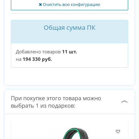
Очистить всю конфигурацию
Общая сумма ПК
Добавлено товаров
11 шт.
на
194 330 руб.
При покупке этого товара можно
выбрать 1 из подарков: