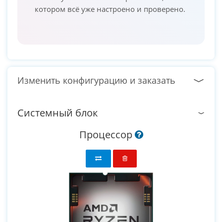
котором всё уже настроено и проверено.
Изменить конфигурацию и заказать
Системный блок
Процессор