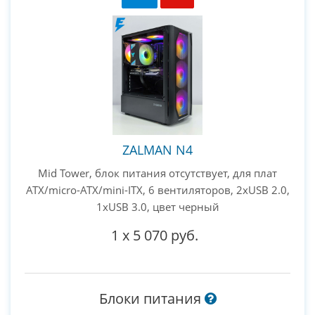
ZALMAN N4
Mid Tower, блок питания отсутствует, для плат
ATX/micro-ATX/mini-ITX, 6 вентиляторов, 2xUSB 2.0,
1xUSB 3.0, цвет черный
1
x
5 070 руб.
Блоки питания