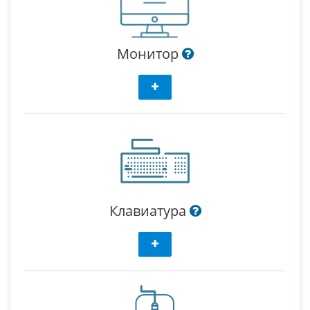
Монитор
Клавиатура