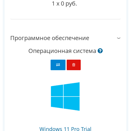
1
x
0 руб.
Программное обеспечение
Операционная система
Windows 11 Pro Trial