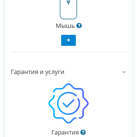
Мышь
Гарантия и услуги
Гарантия