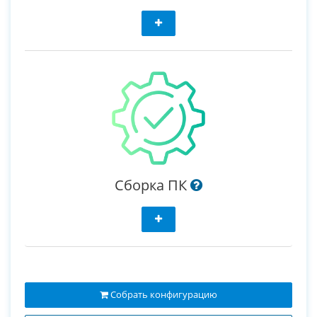
Сборка ПК
Собрать конфигурацию