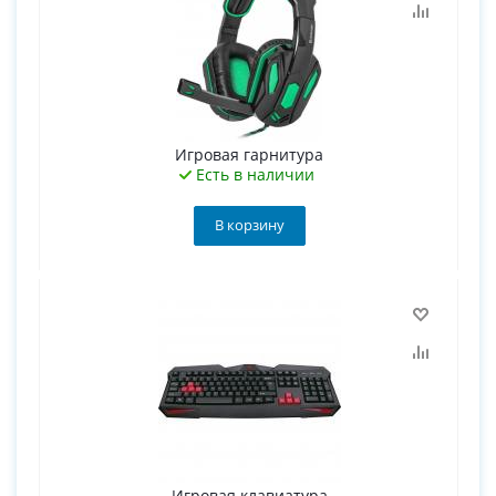
Игровая гарнитура
Есть в наличии
В корзину
Игровая клавиатура