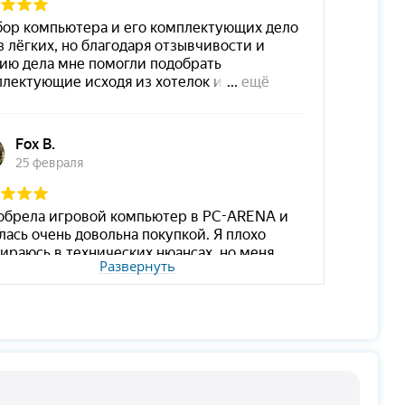
Развернуть