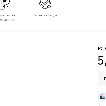
ле чем на
Гарантия 3 года
етплейсах