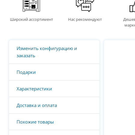
Широкий ассортимент
Нас рекомендуют
Дешев
марк
Изменить конфигурацию и
заказать
Подарки
Характеристики
Доставка и оплата
Похожие товары