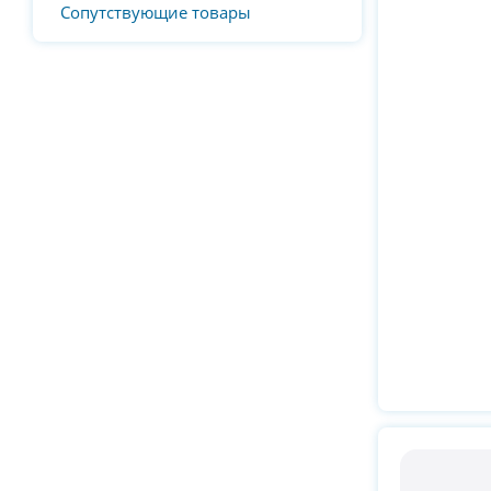
Сопутствующие товары