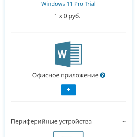
Windows 11 Pro Trial
1
x
0 руб.
Офисное приложение
Периферийные устройства