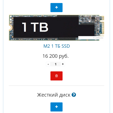
M2 1 ТБ SSD
16 200 руб.
-
+
Жесткий диск