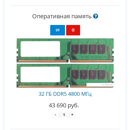
Оперативная память
32 ГБ DDR5 4800 МГц
43 690 руб.
-
+