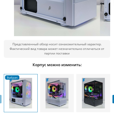
Представленный обзор носит ознакомительный характер.
Фактический вид товара может незначительно отличаться от
партии поставки
Корпус можно изменить:
‹