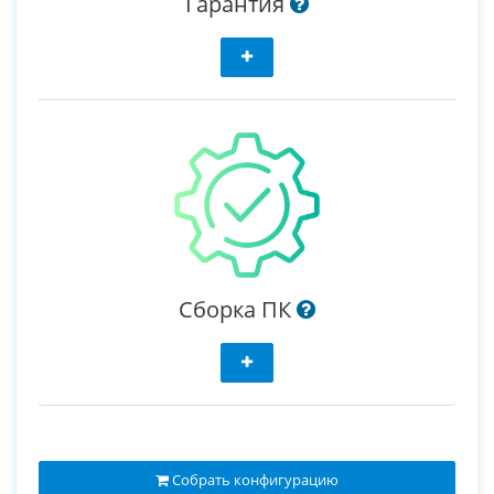
Гарантия
Сборка ПК
Собрать конфигурацию