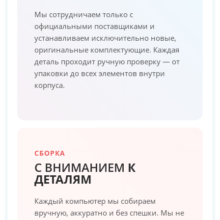
Мы сотрудничаем только с
официальными поставщиками и
устанавливаем исключительно новые,
оригинальные комплектующие. Каждая
деталь проходит ручную проверку — от
упаковки до всех элементов внутри
корпуса.
СБОРКА
С ВНИМАНИЕМ
К
ДЕТАЛЯМ
Каждый компьютер мы собираем
вручную, аккуратно и без спешки. Мы не