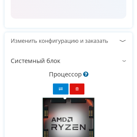
Изменить конфигурацию и заказать
Системный блок
Процессор