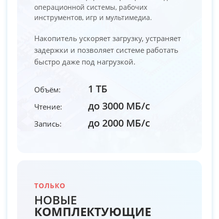
операционной системы, рабочих
инструментов, игр и мультимедиа.
Накопитель ускоряет загрузку, устраняет
задержки и позволяет системе работать
быстро даже под нагрузкой.
1 ТБ
Объём:
до 3000 МБ/с
Чтение:
до 2000 МБ/с
Запись:
ТОЛЬКО
НОВЫЕ
КОМПЛЕКТУЮЩИЕ