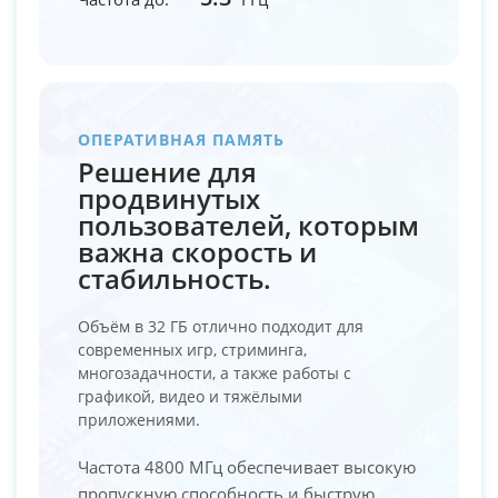
ОПЕРАТИВНАЯ ПАМЯТЬ
Решение для
продвинутых
пользователей, которым
важна скорость и
стабильность.
Объём в 32 ГБ отлично подходит для
современных игр, стриминга,
многозадачности, а также работы с
графикой, видео и тяжёлыми
приложениями.
Частота 4800 МГц обеспечивает высокую
пропускную способность и быструю