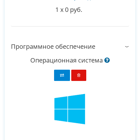
1
x
0 руб.
Программное обеспечение
Операционная система