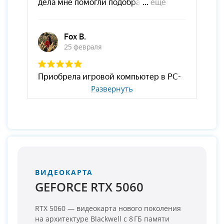
Развернуть
ВИДЕОКАРТА
GEFORCE RTX 5060
RTX 5060 — видеокарта нового поколения
на архитектуре Blackwell с 8 ГБ памяти