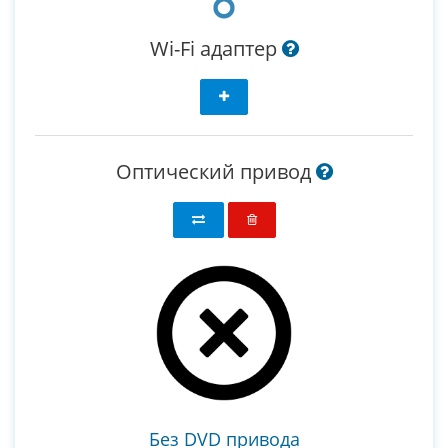
Wi-Fi адаптер
Оптический привод
Без DVD привода