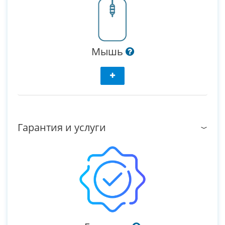
Мышь
Гарантия и услуги