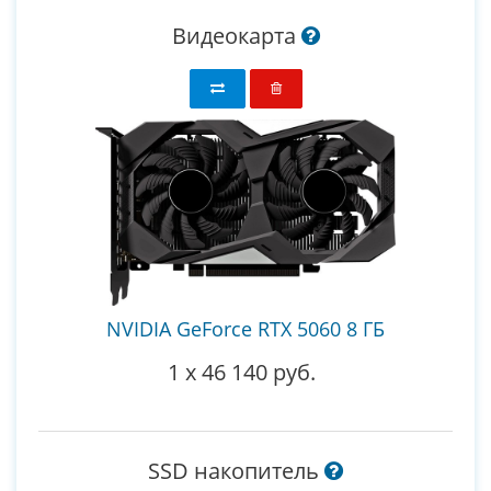
Видеокарта
NVIDIA GeForce RTX 5060 8 ГБ
1
x
46 140 руб.
SSD накопитель