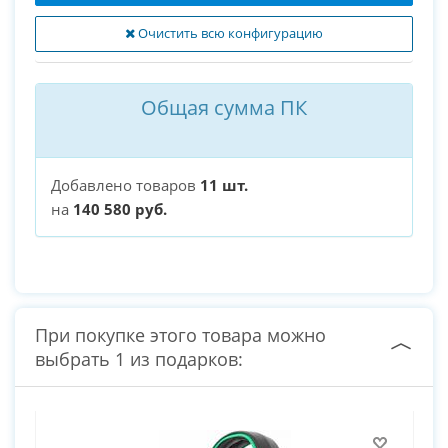
Очистить всю конфигурацию
Общая сумма ПК
Добавлено товаров
11 шт.
на
140 580 руб.
При покупке этого товара можно
выбрать 1 из подарков: