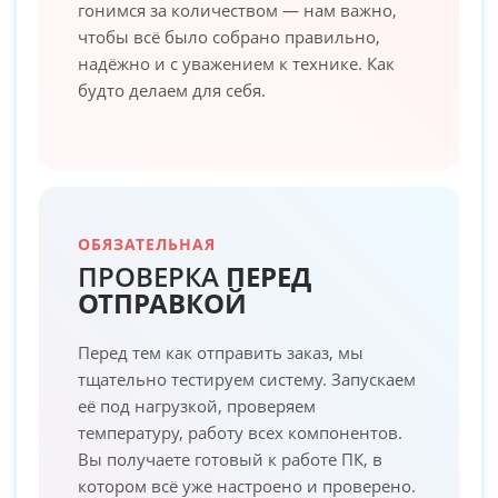
гонимся за количеством — нам важно,
чтобы всё было собрано правильно,
надёжно и с уважением к технике. Как
будто делаем для себя.
ОБЯЗАТЕЛЬНАЯ
ПРОВЕРКА
ПЕРЕД
ОТПРАВКОЙ
Перед тем как отправить заказ, мы
тщательно тестируем систему. Запускаем
её под нагрузкой, проверяем
температуру, работу всех компонентов.
Вы получаете готовый к работе ПК, в
котором всё уже настроено и проверено.