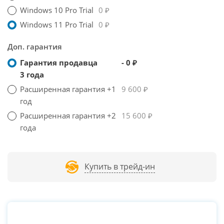
Windows 10 Pro Trial
0 ₽
Windows 11 Pro Trial
0 ₽
Доп. гарантия
Гарантия продавца
- 0 ₽
3 года
Расширенная гарантия +1
9 600 ₽
год
Расширенная гарантия +2
15 600 ₽
года
Купить в трейд-ин