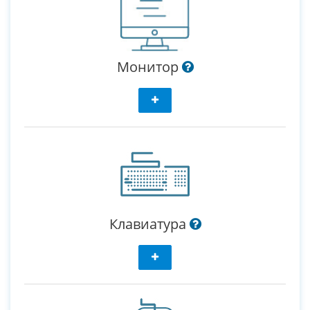
Монитор
Клавиатура