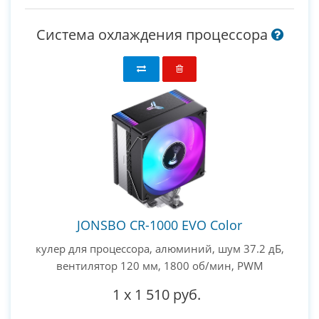
Система охлаждения процессора
JONSBO CR-1000 EVO Color
кулер для процессора, алюминий, шум 37.2 дБ,
вентилятор 120 мм, 1800 об/мин, PWM
1
x
1 510 руб.