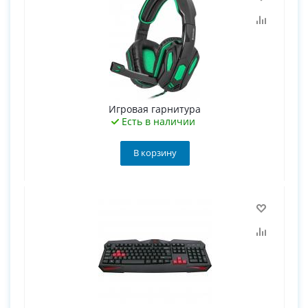
Игровая гарнитура
Есть в наличии
В корзину