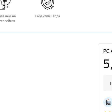
ле чем на
Гарантия 3 года
етплейсах