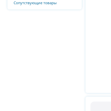
Сопутствующие товары