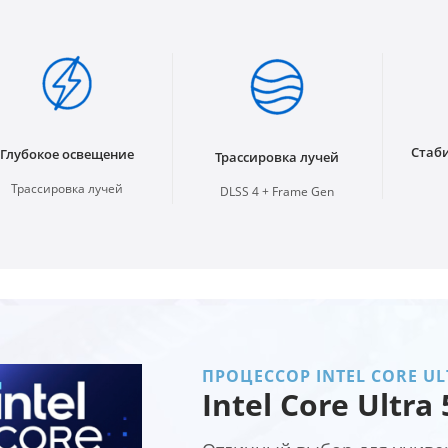
Стаб
Глубокое освещение
Трассировка лучей
Трассировка лучей
DLSS 4 + Frame Gen
ПРОЦЕССОР INTEL CORE UL
Intel Core Ultra