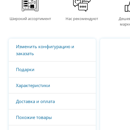
Широкий ассортимент
Нас рекомендуют
Дешев
марк
Изменить конфигурацию и
заказать
Подарки
Характеристики
Доставка и оплата
Похожие товары