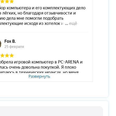
Развернуть