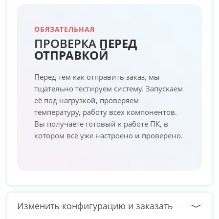
ОБЯЗАТЕЛЬНАЯ
ПРОВЕРКА
ПЕРЕД
ОТПРАВКОЙ
Перед тем как отправить заказ, мы
тщательно тестируем систему. Запускаем
её под нагрузкой, проверяем
температуру, работу всех компонентов.
Вы получаете готовый к работе ПК, в
котором всё уже настроено и проверено.
Изменить конфигурацию и заказать