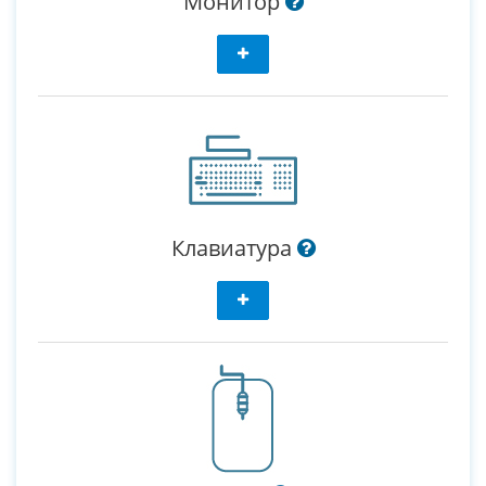
Монитор
Клавиатура