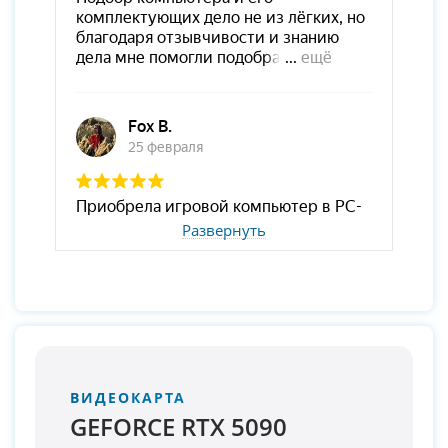
Развернуть
ВИДЕОКАРТА
GEFORCE RTX 5090