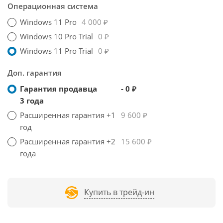
Операционная система
Windows 11 Pro
4 000 ₽
Windows 10 Pro Trial
0 ₽
Windows 11 Pro Trial
0 ₽
Доп. гарантия
Гарантия продавца
- 0 ₽
3 года
Расширенная гарантия +1
9 600 ₽
год
Расширенная гарантия +2
15 600 ₽
года
Купить в трейд-ин