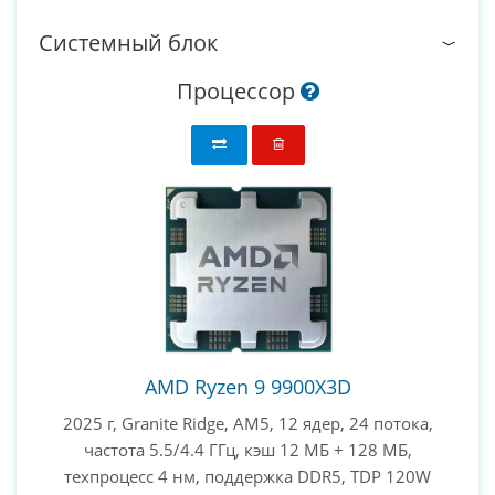
Системный блок
Процессор
AMD Ryzen 9 9900X3D
2025 г, Granite Ridge, AM5, 12 ядер, 24 потока,
частота 5.5/4.4 ГГц, кэш 12 МБ + 128 МБ,
техпроцесс 4 нм, поддержка DDR5, TDP 120W