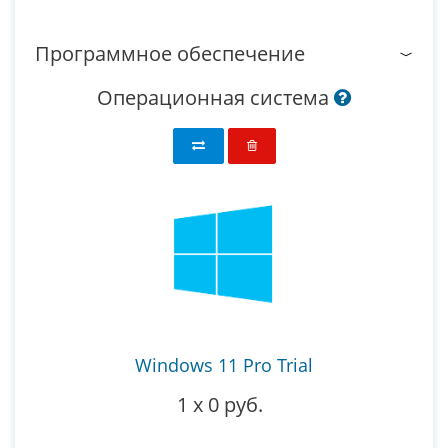
Программное обеспечение
Операционная система
Windows 11 Pro Trial
1
x
0 руб.