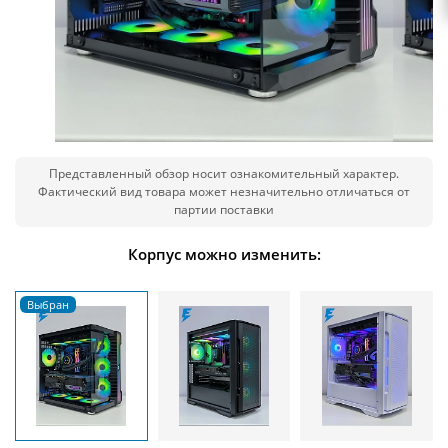
Представленный обзор носит ознакомительный характер.
Фактический вид товара может незначительно отличаться от
партии поставки
Корпус можно изменить: