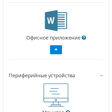
Офисное приложение
Периферийные устройства