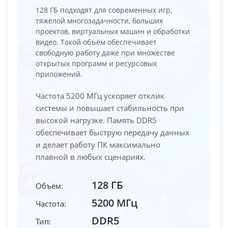
128 ГБ подходят для современных игр,
тяжёлой многозадачности, больших
проектов, виртуальных машин и обработки
видео. Такой объём обеспечивает
свободную работу даже при множестве
открытых программ и ресурсовых
приложений.
Частота 5200 МГц ускоряет отклик
системы и повышает стабильность при
высокой нагрузке. Память DDR5
обеспечивает быструю передачу данных
и делает работу ПК максимально
плавной в любых сценариях.
128 ГБ
Объём:
5200 МГц
Частота:
DDR5
Тип: