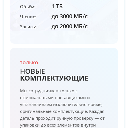
1 ТБ
Объём:
до 3000 МБ/с
Чтение:
до 2000 МБ/с
Запись:
ТОЛЬКО
НОВЫЕ
КОМПЛЕКТУЮЩИЕ
Мы сотрудничаем только с
официальными поставщиками и
устанавливаем исключительно новые,
оригинальные комплектующие. Каждая
деталь проходит ручную проверку — от
упаковки до всех элементов внутри