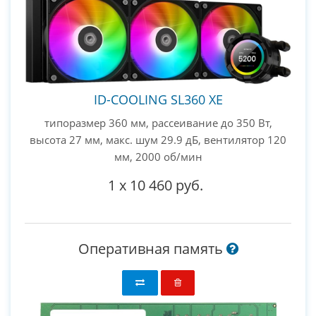
ID-COOLING SL360 XE
типоразмер 360 мм, рассеивание до 350 Вт,
высота 27 мм, макс. шум 29.9 дБ, вентилятор 120
мм, 2000 об/мин
1
x
10 460 руб.
Оперативная память