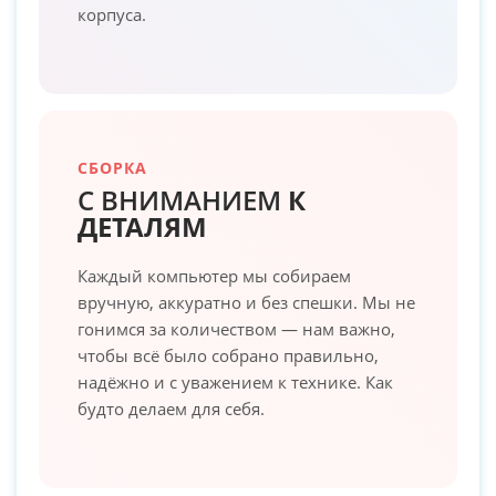
корпуса.
СБОРКА
С ВНИМАНИЕМ
К
ДЕТАЛЯМ
Каждый компьютер мы собираем
вручную, аккуратно и без спешки. Мы не
гонимся за количеством — нам важно,
чтобы всё было собрано правильно,
надёжно и с уважением к технике. Как
будто делаем для себя.