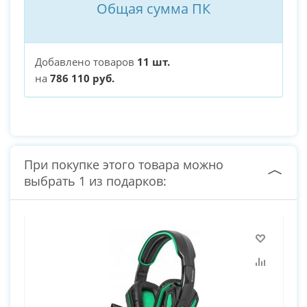
Общая сумма ПК
Добавлено товаров
11 шт.
на
786 110 руб.
При покупке этого товара можно
выбрать 1 из подарков: