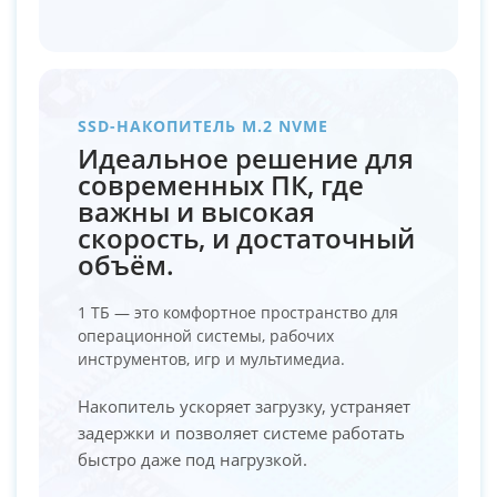
SSD-НАКОПИТЕЛЬ M.2 NVME
Идеальное решение для
современных ПК, где
важны и высокая
скорость, и достаточный
объём.
1 ТБ — это комфортное пространство для
операционной системы, рабочих
инструментов, игр и мультимедиа.
Накопитель ускоряет загрузку, устраняет
задержки и позволяет системе работать
быстро даже под нагрузкой.