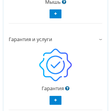
Мышь
Гарантия и услуги
Гарантия