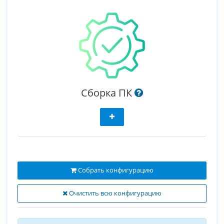
Сборка ПК
Собрать конфигурацию
Очистить всю конфигурацию