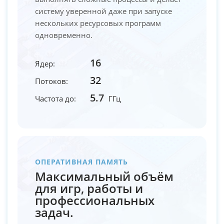
систему уверенной даже при запуске
нескольких ресурсовых программ
одновременно.
16
Ядер:
32
Потоков:
5.7
Частота до:
ГГц
ОПЕРАТИВНАЯ ПАМЯТЬ
Максимальный объём
для игр, работы и
профессиональных
задач.