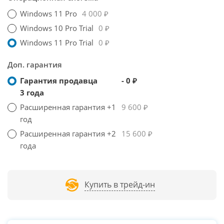
Windows 11 Pro
4 000 ₽
Windows 10 Pro Trial
0 ₽
Windows 11 Pro Trial
0 ₽
Доп. гарантия
Гарантия продавца
- 0 ₽
3 года
Расширенная гарантия +1
9 600 ₽
год
Расширенная гарантия +2
15 600 ₽
года
Купить в трейд-ин