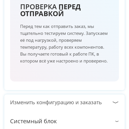
ПРОВЕРКА
ПЕРЕД
ОТПРАВКОЙ
Перед тем как отправить заказ, мы
тщательно тестируем систему. Запускаем
её под нагрузкой, проверяем
температуру, работу всех компонентов.
Вы получаете готовый к работе ПК, в
котором всё уже настроено и проверено.
Изменить конфигурацию и заказать
Системный блок