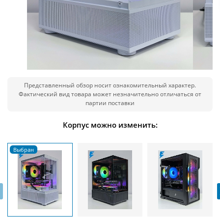
Представленный обзор носит ознакомительный характер.
Фактический вид товара может незначительно отличаться от
партии поставки
Корпус можно изменить:
‹