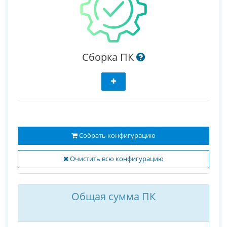
Сборка ПК
Собрать конфигурацию
Очистить всю конфигурацию
Общая сумма ПК