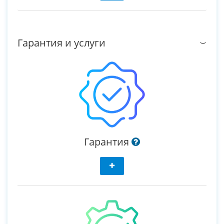
Гарантия и услуги
Гарантия