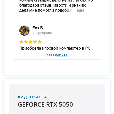
Развернуть
ВИДЕОКАРТА
GEFORCE RTX 5050