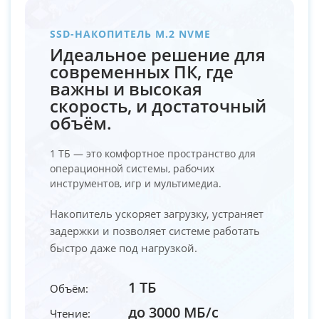
SSD-НАКОПИТЕЛЬ M.2 NVME
Идеальное решение для
современных ПК, где
важны и высокая
скорость, и достаточный
объём.
1 ТБ — это комфортное пространство для
операционной системы, рабочих
инструментов, игр и мультимедиа.
Накопитель ускоряет загрузку, устраняет
задержки и позволяет системе работать
быстро даже под нагрузкой.
1 ТБ
Объём:
до 3000 МБ/с
Чтение: