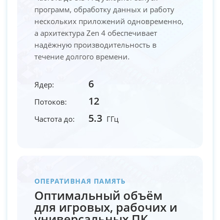
программ, обработку данных и работу
нескольких приложений одновременно,
а архитектура Zen 4 обеспечивает
надёжную производительность в
течение долгого времени.
6
Ядер:
12
Потоков:
5.3
Частота до:
ГГц
ОПЕРАТИВНАЯ ПАМЯТЬ
Оптимальный объём
для игровых, рабочих и
универсальных ПК.