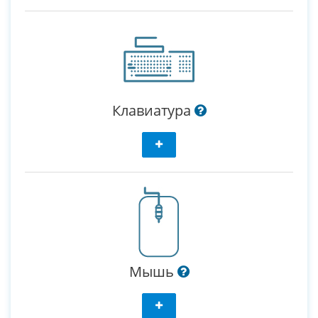
Клавиатура
Мышь