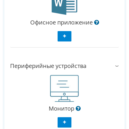
Офисное приложение
Периферийные устройства
Монитор