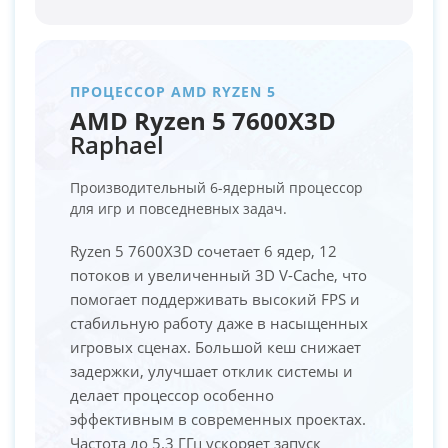
ПРОЦЕССОР AMD RYZEN 5
AMD Ryzen 5 7600X3D
Raphael
Производительный 6-ядерный процессор
для игр и повседневных задач.
Ryzen 5 7600X3D сочетает 6 ядер, 12
потоков и увеличенный 3D V-Cache, что
помогает поддерживать высокий FPS и
стабильную работу даже в насыщенных
игровых сценах. Большой кеш снижает
задержки, улучшает отклик системы и
делает процессор особенно
эффективным в современных проектах.
Частота до 5.3 ГГц ускоряет запуск