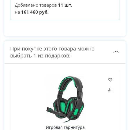
Добавлено товаров
11 шт.
на
161 460 руб.
При покупке этого товара можно
выбрать 1 из подарков:
Игровая гарнитура