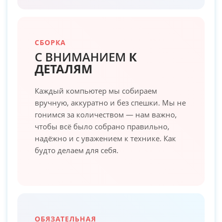
СБОРКА
С ВНИМАНИЕМ
К
ДЕТАЛЯМ
Каждый компьютер мы собираем
вручную, аккуратно и без спешки. Мы не
гонимся за количеством — нам важно,
чтобы всё было собрано правильно,
надёжно и с уважением к технике. Как
будто делаем для себя.
ОБЯЗАТЕЛЬНАЯ