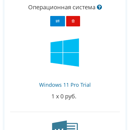
Операционная система
Windows 11 Pro Trial
1
x
0 руб.