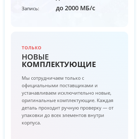
до 2000 МБ/с
Запись:
ТОЛЬКО
НОВЫЕ
КОМПЛЕКТУЮЩИЕ
Мы сотрудничаем только с
официальными поставщиками и
устанавливаем исключительно новые,
оригинальные комплектующие. Каждая
деталь проходит ручную проверку — от
упаковки до всех элементов внутри
корпуса.