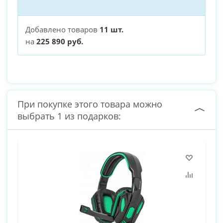
Добавлено товаров
11 шт.
на
225 890 руб.
При покупке этого товара можно
выбрать 1 из подарков: