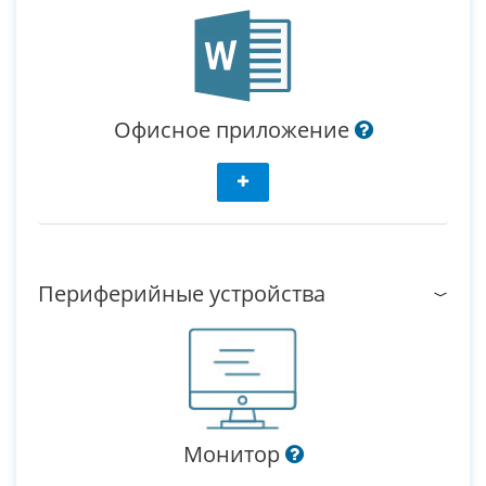
Офисное приложение
Периферийные устройства
Монитор