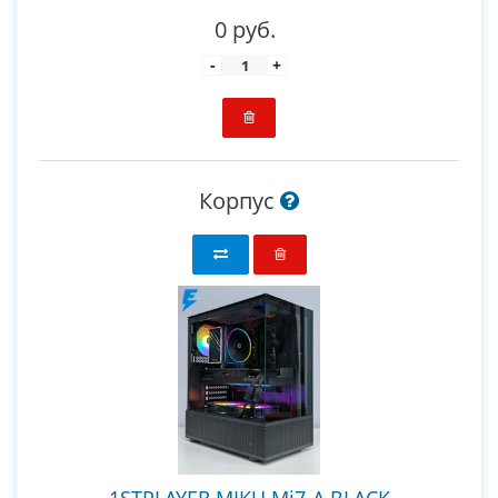
0 руб.
-
+
Корпус