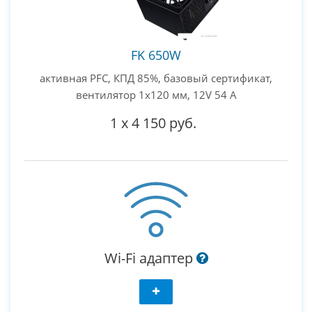
FK 650W
активная PFC, КПД 85%, базовый сертификат,
вентилятор 1x120 мм, 12V 54 А
1
x
4 150 руб.
Wi-Fi адаптер