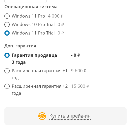
Операционная система
Windows 11 Pro
4 000 ₽
Windows 10 Pro Trial
0 ₽
Windows 11 Pro Trial
0 ₽
Доп. гарантия
Гарантия продавца
- 0 ₽
3 года
Расширенная гарантия +1
9 600 ₽
год
Расширенная гарантия +2
15 600 ₽
года
Купить в трейд-ин