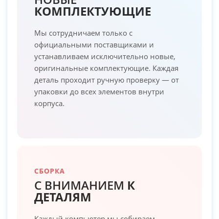
КОМПЛЕКТУЮЩИЕ
Мы сотрудничаем только с
официальными поставщиками и
устанавливаем исключительно новые,
оригинальные комплектующие. Каждая
деталь проходит ручную проверку — от
упаковки до всех элементов внутри
корпуса.
СБОРКА
С ВНИМАНИЕМ
К
ДЕТАЛЯМ
Каждый компьютер мы собираем