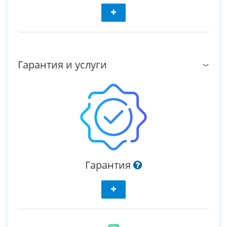
Гарантия и услуги
Гарантия