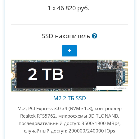
1
x
46 820 руб.
SSD накопитель
M2 2 ТБ SSD
M.2, PCI Express 3.0 x4 (NVMe 1.3), контроллер
Realtek RTS5762, микросхемы 3D TLC NAND,
последовательный доступ: 3500/1900 MBps,
случайный доступ: 290000/240000 IOps