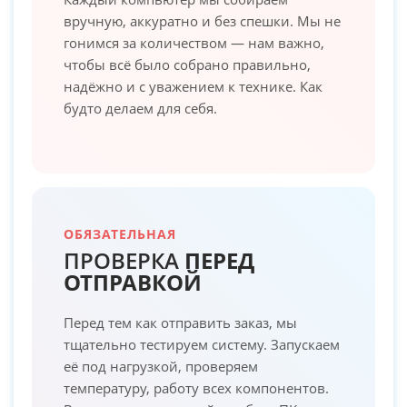
вручную, аккуратно и без спешки. Мы не
гонимся за количеством — нам важно,
чтобы всё было собрано правильно,
надёжно и с уважением к технике. Как
будто делаем для себя.
ОБЯЗАТЕЛЬНАЯ
ПРОВЕРКА
ПЕРЕД
ОТПРАВКОЙ
Перед тем как отправить заказ, мы
тщательно тестируем систему. Запускаем
её под нагрузкой, проверяем
температуру, работу всех компонентов.