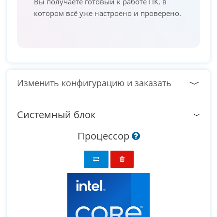
Вы получаете готовый к работе ПК, в
котором всё уже настроено и проверено.
Изменить конфигурацию и заказать
Системный блок
Процессор