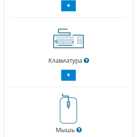
Клавиатура
Мышь