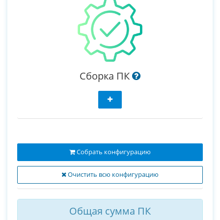
Сборка ПК
Собрать конфигурацию
Очистить всю конфигурацию
Общая сумма ПК