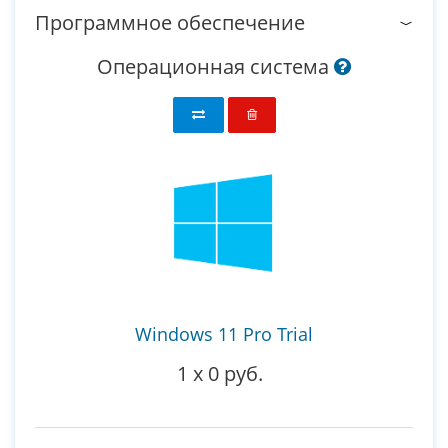
Программное обеспечение
Операционная система
Windows 11 Pro Trial
1
x
0 руб.