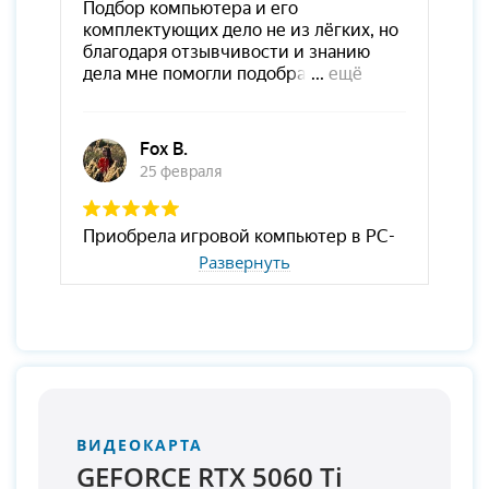
Развернуть
ВИДЕОКАРТА
GEFORCE RTX 5060 Ti