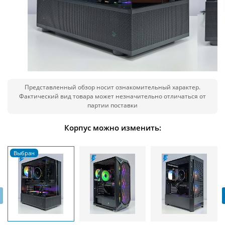
Представленный обзор носит ознакомительный характер.
Фактический вид товара может незначительно отличаться от
партии поставки
Корпус можно изменить:
‹