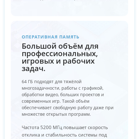
ОПЕРАТИВНАЯ ПАМЯТЬ
Большой объём для
профессиональных,
игровых и рабочих
задач.
64 ГБ подходят для тяжёлой
многозадачности, работы с графикой,
обработки видео, больших проектов и
современных игр. Такой объём
обеспечивает свободную работу даже при
множестве открытых программ.
Частота 5200 МГц повышает скорость
отклика и стабильность системы под