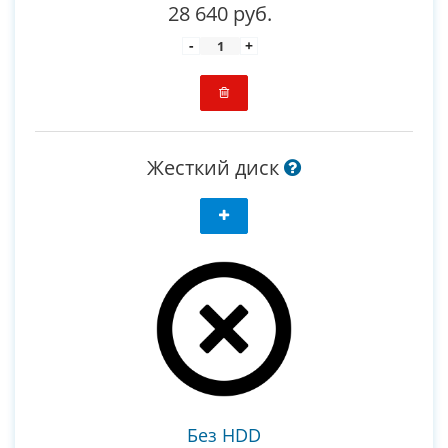
28 640 руб.
-
+
Жесткий диск
Без HDD