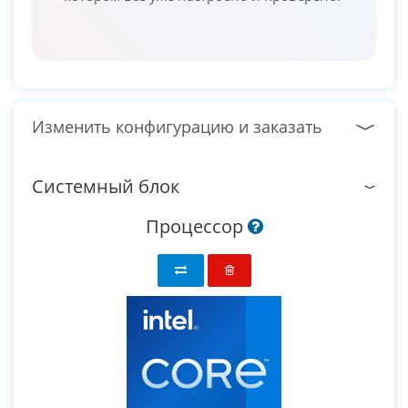
Изменить конфигурацию и заказать
Системный блок
Процессор