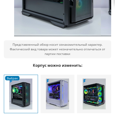
Представленный обзор носит ознакомительный характер.
Фактический вид товара может незначительно отличаться от
партии поставки
Корпус можно изменить: