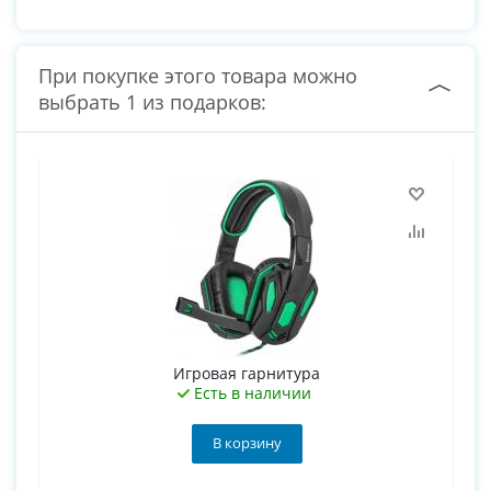
При покупке этого товара можно
выбрать 1 из подарков:
Игровая гарнитура
Есть в наличии
В корзину