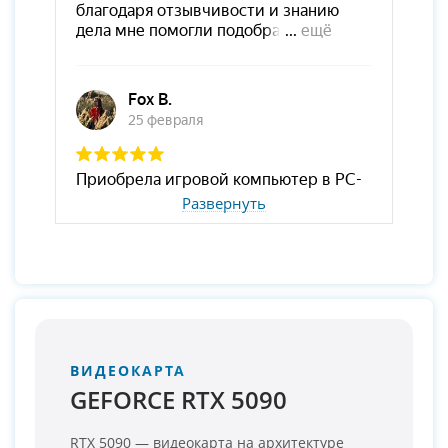
Развернуть
ВИДЕОКАРТА
GEFORCE RTX 5090
RTX 5090 — видеокарта на архитектуре