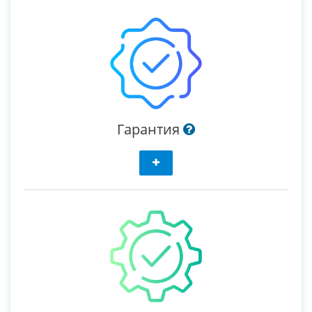
Гарантия