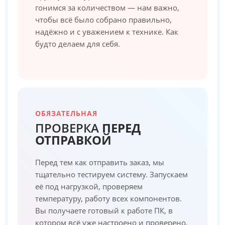
гонимся за количеством — нам важно,
чтобы всё было собрано правильно,
надёжно и с уважением к технике. Как
будто делаем для себя.
ОБЯЗАТЕЛЬНАЯ
ПРОВЕРКА
ПЕРЕД
ОТПРАВКОЙ
Перед тем как отправить заказ, мы
тщательно тестируем систему. Запускаем
её под нагрузкой, проверяем
температуру, работу всех компонентов.
Вы получаете готовый к работе ПК, в
котором всё уже настроено и проверено.