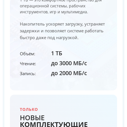
операционной системы, рабочих
инструментов, игр и мультимедиа.
Накопитель ускоряет загрузку, устраняет
задержки и позволяет системе работать
быстро даже под нагрузкой.
1 ТБ
Объём:
до 3000 МБ/с
Чтение:
до 2000 МБ/с
Запись:
ТОЛЬКО
НОВЫЕ
КОМПЛЕКТУЮЩИЕ