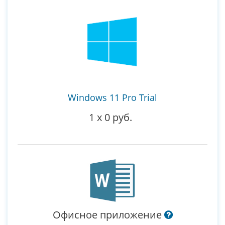
Windows 11 Pro Trial
1
x
0 руб.
Офисное приложение