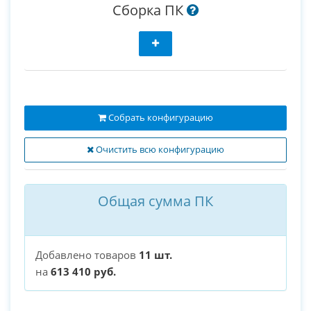
Сборка ПК
Собрать конфигурацию
Очистить всю конфигурацию
Общая сумма ПК
Добавлено товаров
11 шт.
на
613 410 руб.