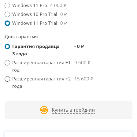
Windows 11 Pro
4 000 ₽
Windows 10 Pro Trial
0 ₽
Windows 11 Pro Trial
0 ₽
Доп. гарантия
Гарантия продавца
- 0 ₽
3 года
Расширенная гарантия +1
9 600 ₽
год
Расширенная гарантия +2
15 600 ₽
года
Купить в трейд-ин