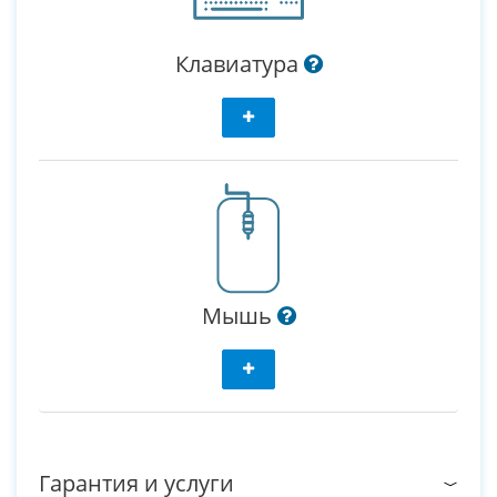
Клавиатура
Мышь
Гарантия и услуги