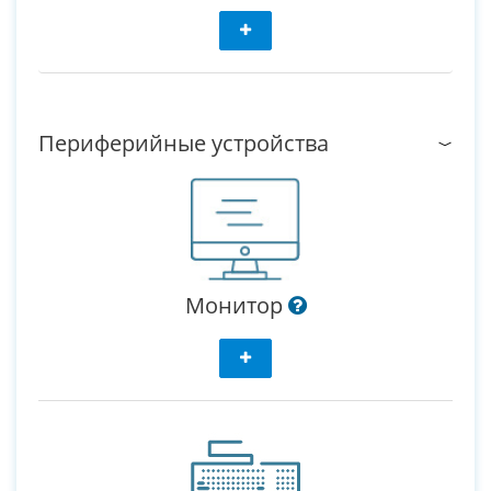
Периферийные устройства
Монитор