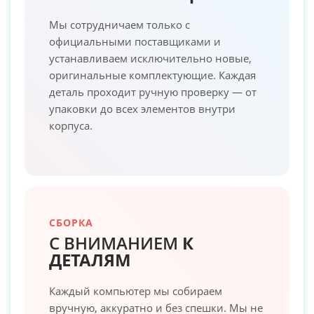
Мы сотрудничаем только с
официальными поставщиками и
устанавливаем исключительно новые,
оригинальные комплектующие. Каждая
деталь проходит ручную проверку — от
упаковки до всех элементов внутри
корпуса.
СБОРКА
С ВНИМАНИЕМ
К
ДЕТАЛЯМ
Каждый компьютер мы собираем
вручную, аккуратно и без спешки. Мы не