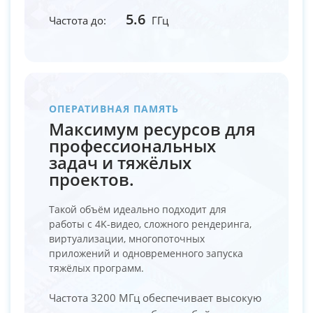
5.6
Частота до:
ГГц
ОПЕРАТИВНАЯ ПАМЯТЬ
Максимум ресурсов для
профессиональных
задач и тяжёлых
проектов.
Такой объём идеально подходит для
работы с 4K-видео, сложного рендеринга,
виртуализации, многопоточных
приложений и одновременного запуска
тяжёлых программ.
Частота 3200 МГц обеспечивает высокую