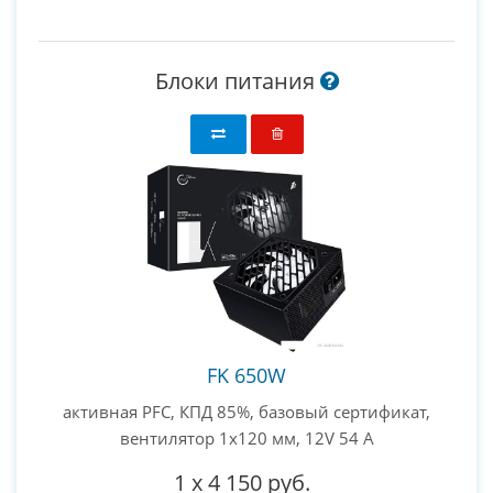
Блоки питания
FK 650W
активная PFC, КПД 85%, базовый сертификат,
вентилятор 1x120 мм, 12V 54 А
1
x
4 150 руб.