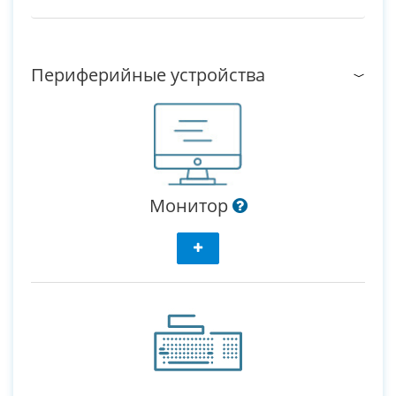
Периферийные устройства
Монитор