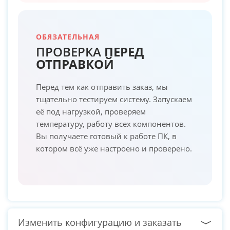
ОБЯЗАТЕЛЬНАЯ
ПРОВЕРКА
ПЕРЕД
ОТПРАВКОЙ
Перед тем как отправить заказ, мы
тщательно тестируем систему. Запускаем
её под нагрузкой, проверяем
температуру, работу всех компонентов.
Вы получаете готовый к работе ПК, в
котором всё уже настроено и проверено.
Изменить конфигурацию и заказать