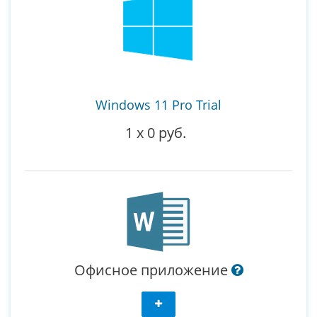
Windows 11 Pro Trial
1
x
0 руб.
Офисное приложение