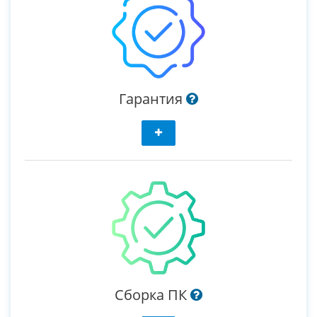
Гарантия
Сборка ПК