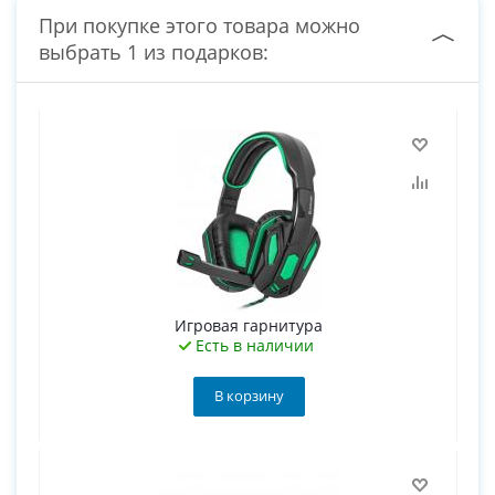
При покупке этого товара можно
выбрать 1 из подарков:
Игровая гарнитура
Есть в наличии
В корзину