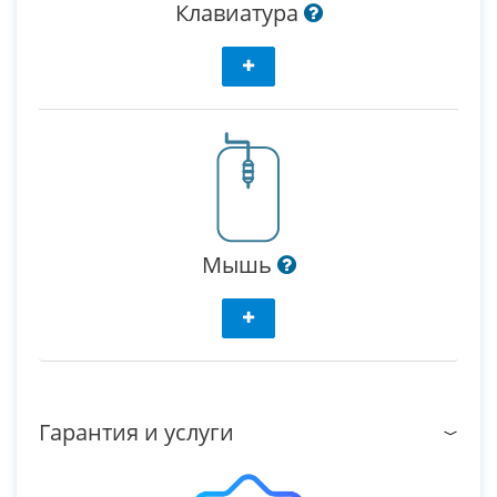
Клавиатура
Мышь
Гарантия и услуги