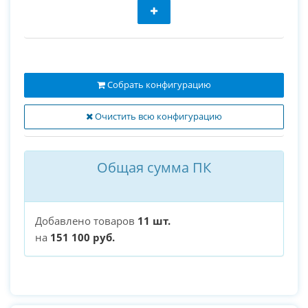
Собрать конфигурацию
Очистить всю конфигурацию
Общая сумма ПК
Добавлено товаров
11 шт.
на
151 100 руб.