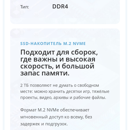
DDR4
Тип:
SSD-НАКОПИТЕЛЬ M.2 NVME
Подходит для сборок,
где важны и высокая
скорость, и большой
запас памяти.
2 ТБ позволяют не думать о свободном
месте: можно хранить десятки игр, тяжёлые
проекты, видео, архивы и рабочие файлы.
Формат M.2 NVMe обеспечивает
мгновенный доступ ко всему, без
задержек и подгрузок.