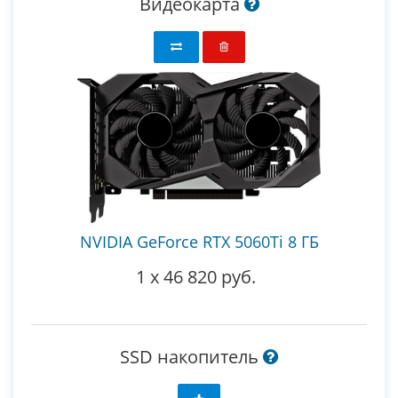
Видеокарта
NVIDIA GeForce RTX 5060Ti 8 ГБ
1
x
46 820 руб.
SSD накопитель