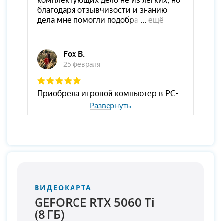
Развернуть
ВИДЕОКАРТА
GEFORCE RTX 5060 Ti
(8 ГБ)