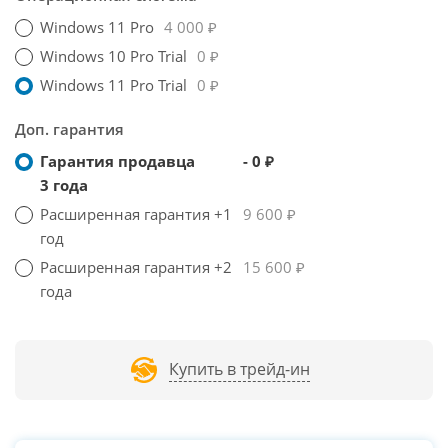
Windows 11 Pro
4 000 ₽
Windows 10 Pro Trial
0 ₽
Windows 11 Pro Trial
0 ₽
Доп. гарантия
Гарантия продавца
- 0 ₽
3 года
Расширенная гарантия +1
9 600 ₽
год
Расширенная гарантия +2
15 600 ₽
года
Купить в трейд-ин