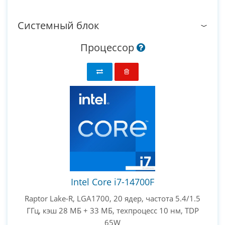
Системный блок
Процессор
Intel Core i7-14700F
Raptor Lake-R, LGA1700, 20 ядер, частота 5.4/1.5
ГГц, кэш 28 МБ + 33 МБ, техпроцесс 10 нм, TDP
65W