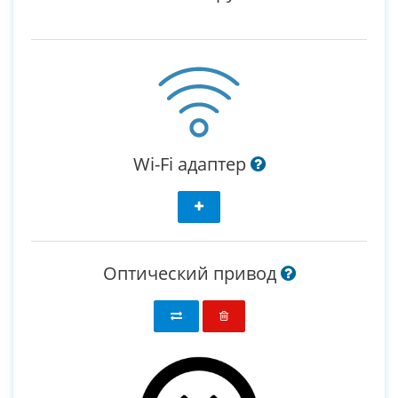
Wi-Fi адаптер
Оптический привод