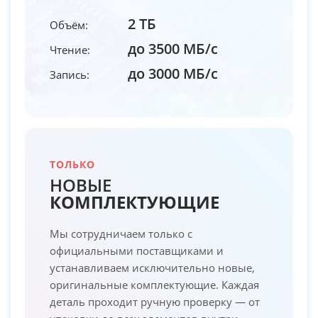
2 ТБ
Объём:
до 3500 МБ/с
Чтение:
до 3000 МБ/с
Запись:
ТОЛЬКО
НОВЫЕ
КОМПЛЕКТУЮЩИЕ
Мы сотрудничаем только с
официальными поставщиками и
устанавливаем исключительно новые,
оригинальные комплектующие. Каждая
деталь проходит ручную проверку — от