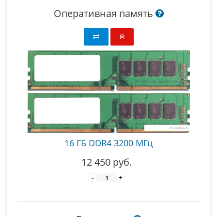
Оперативная память
16 ГБ DDR4 3200 МГц
12 450 руб.
-
+