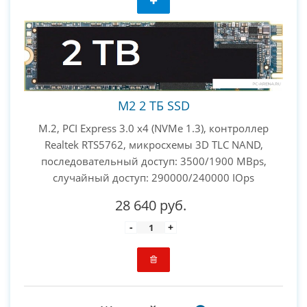
M2 2 ТБ SSD
M.2, PCI Express 3.0 x4 (NVMe 1.3), контроллер
Realtek RTS5762, микросхемы 3D TLC NAND,
последовательный доступ: 3500/1900 MBps,
случайный доступ: 290000/240000 IOps
28 640 руб.
-
+