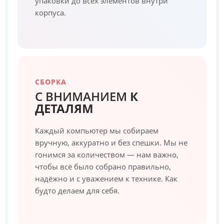
упаковки до всех элементов внутри
корпуса.
СБОРКА
С ВНИМАНИЕМ
К
ДЕТАЛЯМ
Каждый компьютер мы собираем
вручную, аккуратно и без спешки. Мы не
гонимся за количеством — нам важно,
чтобы всё было собрано правильно,
надёжно и с уважением к технике. Как
будто делаем для себя.