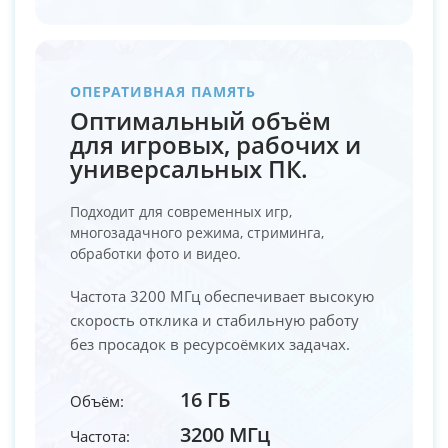
ОПЕРАТИВНАЯ ПАМЯТЬ
Оптимальный объём
для игровых, рабочих и
универсальных ПК.
Подходит для современных игр,
многозадачного режима, стриминга,
обработки фото и видео.
Частота 3200 МГц обеспечивает высокую
скорость отклика и стабильную работу
без просадок в ресурсоёмких задачах.
16 ГБ
Объём:
3200 МГц
Частота: