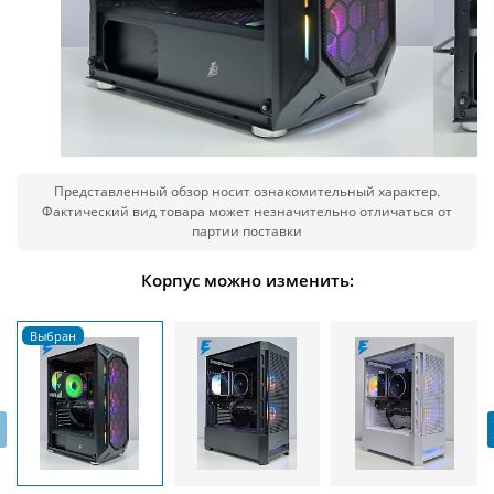
Представленный обзор носит ознакомительный характер.
Фактический вид товара может незначительно отличаться от
партии поставки
Корпус можно изменить:
‹