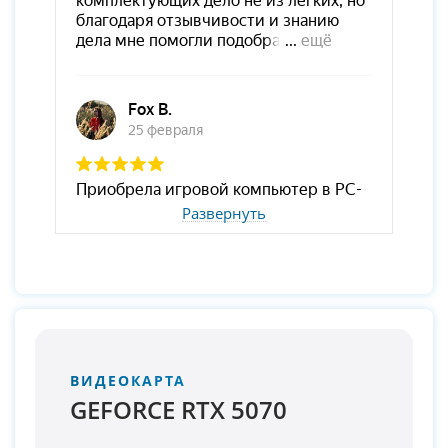
Развернуть
ВИДЕОКАРТА
GEFORCE RTX 5070