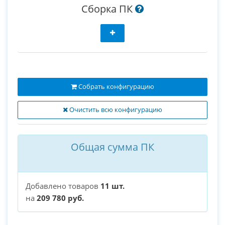
Сборка ПК
Собрать конфигурацию
Очистить всю конфигурацию
Общая сумма ПК
Добавлено товаров
11 шт.
на
209 780 руб.