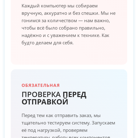
Каждый компьютер мы собираем
вручную, аккуратно и без спешки. Мы не
гонимся за количеством — нам важно,
чтобы всё было собрано правильно,
надёжно и с уважением к технике. Как
будто делаем для себя.
ОБЯЗАТЕЛЬНАЯ
ПРОВЕРКА
ПЕРЕД
ОТПРАВКОЙ
Перед тем как отправить заказ, мы
тщательно тестируем систему. Запускаем
её под нагрузкой, проверяем
температуру, работу всех компонентов.