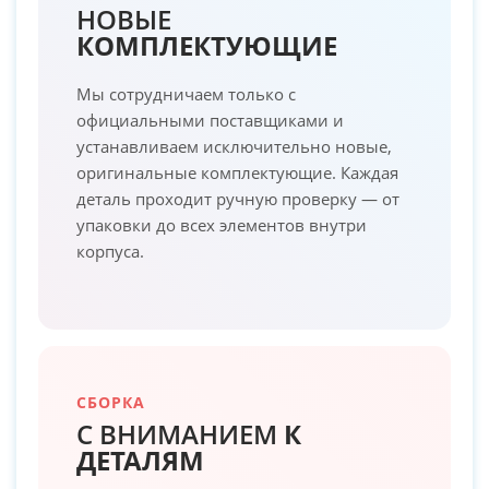
НОВЫЕ
КОМПЛЕКТУЮЩИЕ
Мы сотрудничаем только с
официальными поставщиками и
устанавливаем исключительно новые,
оригинальные комплектующие. Каждая
деталь проходит ручную проверку — от
упаковки до всех элементов внутри
корпуса.
СБОРКА
С ВНИМАНИЕМ
К
ДЕТАЛЯМ