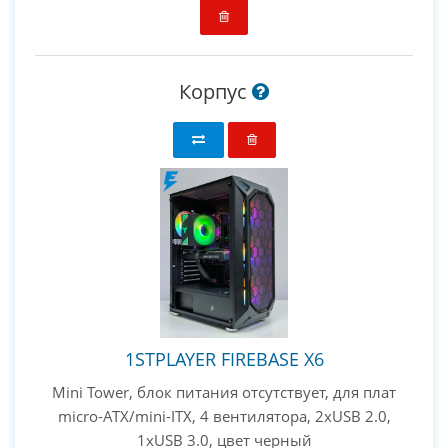
Корпус
1STPLAYER FIREBASE X6
Mini Tower, блок питания отсутствует, для плат
micro-ATX/mini-ITX, 4 вентилятора, 2xUSB 2.0,
1xUSB 3.0, цвет черный