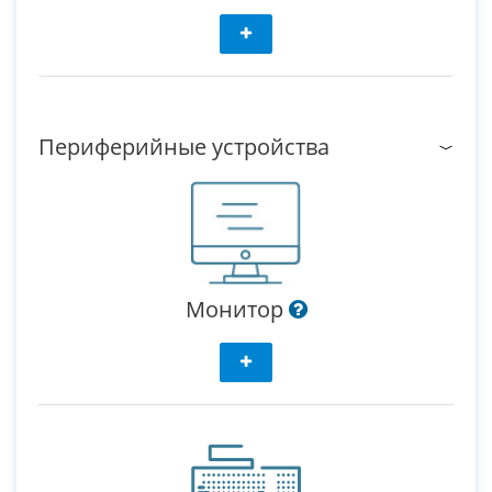
Периферийные устройства
Монитор