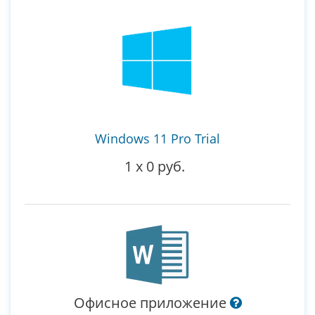
Windows 11 Pro Trial
1
x
0 руб.
Офисное приложение