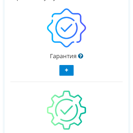
Гарантия