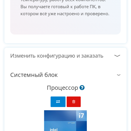
Вы получаете готовый к работе ПК, в
котором всё уже настроено и проверено.
Изменить конфигурацию и заказать
Системный блок
Процессор