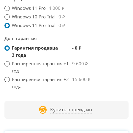
Windows 11 Pro
4 000 ₽
Windows 10 Pro Trial
0 ₽
Windows 11 Pro Trial
0 ₽
Доп. гарантия
Гарантия продавца
- 0 ₽
3 года
Расширенная гарантия +1
9 600 ₽
год
Расширенная гарантия +2
15 600 ₽
года
Купить в трейд-ин