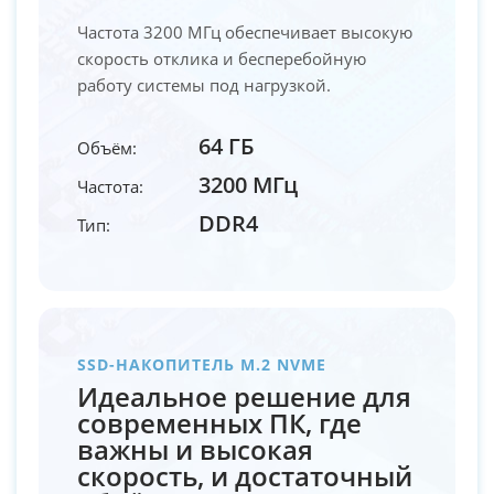
Частота 3200 МГц обеспечивает высокую
скорость отклика и бесперебойную
работу системы под нагрузкой.
64 ГБ
Объём:
3200 МГц
Частота:
DDR4
Тип:
SSD-НАКОПИТЕЛЬ M.2 NVME
Идеальное решение для
современных ПК, где
важны и высокая
скорость, и достаточный