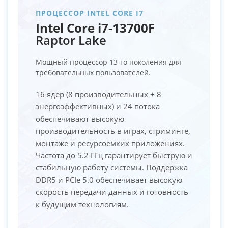
ПРОЦЕССОР INTEL CORE I7
Intel Core i7-13700F
Raptor Lake
Мощный процессор 13-го поколения для
требовательных пользователей.
16 ядер (8 производительных + 8
энергоэффективных) и 24 потока
обеспечивают высокую
производительность в играх, стриминге,
монтаже и ресурсоёмких приложениях.
Частота до 5.2 ГГц гарантирует быструю и
стабильную работу системы. Поддержка
DDR5 и PCIe 5.0 обеспечивает высокую
скорость передачи данных и готовность
к будущим технологиям.