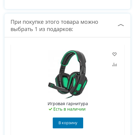
При покупке этого товара можно
выбрать 1 из подарков:
Игровая гарнитура
Есть в наличии
В корзину