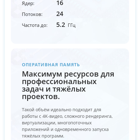
16
Ядер:
24
Потоков:
5.2
Частота до:
ГГц
ОПЕРАТИВНАЯ ПАМЯТЬ
Максимум ресурсов для
профессиональных
задач и тяжёлых
проектов.
Такой объём идеально подходит для
работы с 4K-видео, сложного рендеринга,
виртуализации, многопоточных
приложений и одновременного запуска
тяжёлых программ.