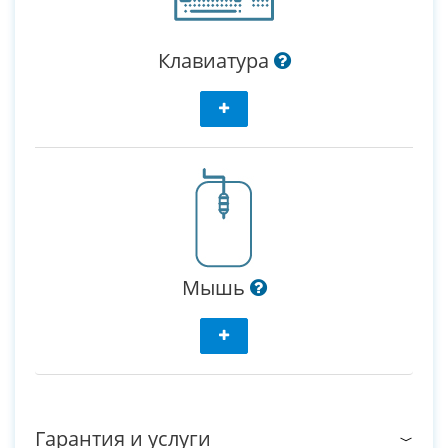
Клавиатура
Мышь
Гарантия и услуги