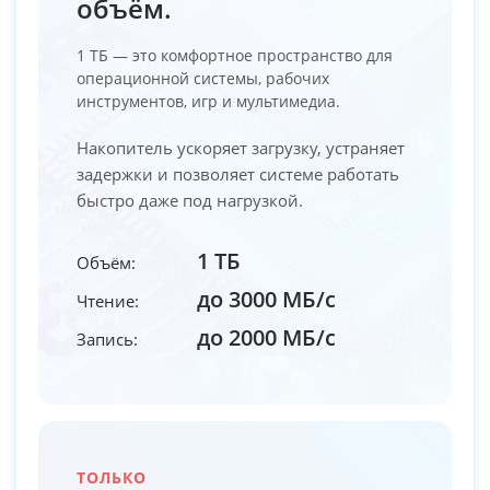
объём.
1 ТБ — это комфортное пространство для
операционной системы, рабочих
инструментов, игр и мультимедиа.
Накопитель ускоряет загрузку, устраняет
задержки и позволяет системе работать
быстро даже под нагрузкой.
1 ТБ
Объём:
до 3000 МБ/с
Чтение:
до 2000 МБ/с
Запись:
ТОЛЬКО