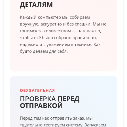
ДЕТАЛЯМ
Каждый компьютер мы собираем
вручную, аккуратно и без спешки. Мы не
гонимся за количеством — нам важно,
чтобы всё было собрано правильно,
надёжно и с уважением к технике. Как
будто делаем для себя.
ОБЯЗАТЕЛЬНАЯ
ПРОВЕРКА
ПЕРЕД
ОТПРАВКОЙ
Перед тем как отправить заказ, мы
тщательно тестируем систему. Запускаем