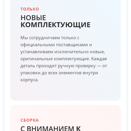
ТОЛЬКО
НОВЫЕ
КОМПЛЕКТУЮЩИЕ
Мы сотрудничаем только с
официальными поставщиками и
устанавливаем исключительно новые,
оригинальные комплектующие. Каждая
деталь проходит ручную проверку — от
упаковки до всех элементов внутри
корпуса.
СБОРКА
С ВНИМАНИЕМ
К