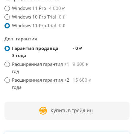
Windows 11 Pro
4 000 ₽
Windows 10 Pro Trial
0 ₽
Windows 11 Pro Trial
0 ₽
Доп. гарантия
Гарантия продавца
- 0 ₽
3 года
Расширенная гарантия +1
9 600 ₽
год
Расширенная гарантия +2
15 600 ₽
года
Купить в трейд-ин