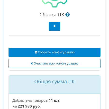
Сборка ПК
Собрать конфигурацию
Очистить всю конфигурацию
Общая сумма ПК
Добавлено товаров
11 шт.
на
221 980 руб.