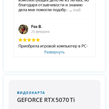
Развернуть
ВИДЕОКАРТА
GEFORCE RTX 5070 Ti