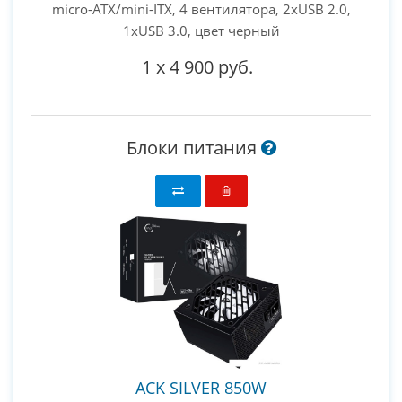
micro-ATX/mini-ITX, 4 вентилятора, 2xUSB 2.0,
1xUSB 3.0, цвет черный
1
x
4 900 руб.
Блоки питания
ACK SILVER 850W