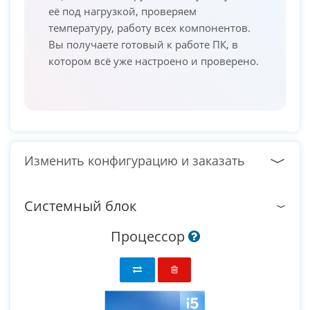
её под нагрузкой, проверяем
температуру, работу всех компонентов.
Вы получаете готовый к работе ПК, в
котором всё уже настроено и проверено.
Изменить конфигурацию и заказать
Системный блок
Процессор