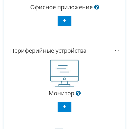
Офисное приложение
Периферийные устройства
Монитор