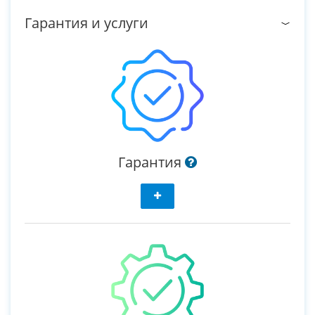
Гарантия и услуги
Гарантия