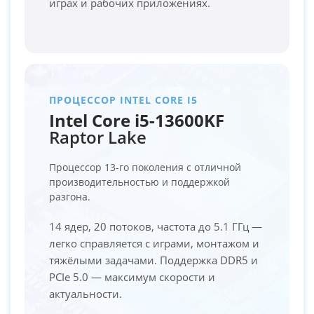
играх и рабочих приложениях.
ПРОЦЕССОР INTEL CORE I5
Intel Core i5-13600KF
Raptor Lake
Процессор 13-го поколения с отличной
производительностью и поддержкой
разгона.
14 ядер, 20 потоков, частота до 5.1 ГГц —
легко справляется с играми, монтажом и
тяжёлыми задачами. Поддержка DDR5 и
PCIe 5.0 — максимум скорости и
актуальности.