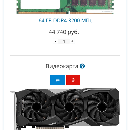
64 ГБ DDR4 3200 МГц
44 740 руб.
-
+
Видеокарта