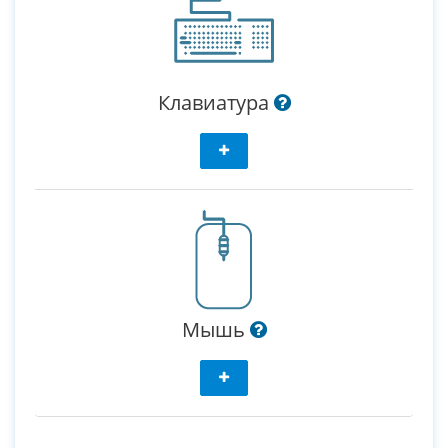
Клавиатура
Мышь