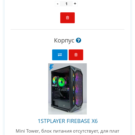
-
+
Корпус
1STPLAYER FIREBASE X6
Mini Tower, блок питания отсутствует, для плат