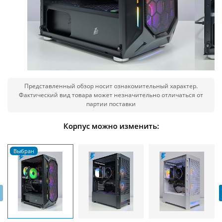
Представленный обзор носит ознакомительный характер.
Фактический вид товара может незначительно отличаться от
партии поставки
Корпус можно изменить:
‹