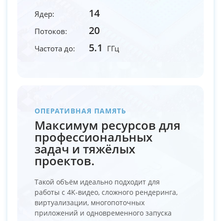
14
Ядер:
20
Потоков:
5.1
Частота до:
ГГц
ОПЕРАТИВНАЯ ПАМЯТЬ
Максимум ресурсов для
профессиональных
задач и тяжёлых
проектов.
Такой объём идеально подходит для
работы с 4K-видео, сложного рендеринга,
виртуализации, многопоточных
приложений и одновременного запуска