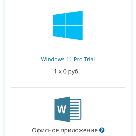
Windows 11 Pro Trial
1
x
0 руб.
Офисное приложение