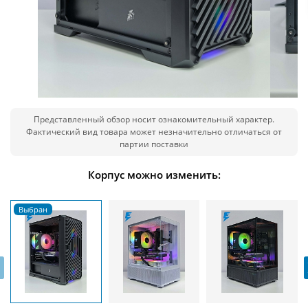
Представленный обзор носит ознакомительный характер.
Фактический вид товара может незначительно отличаться от
партии поставки
Корпус можно изменить:
‹