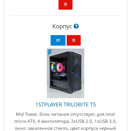
Корпус
1STPLAYER TRILOBITE T5
Mid Tower, блок питания отсутствует, для плат
micro-ATX, 4 вентилятора, 2xUSB 2.0, 1xUSB 3.0,
окно: закаленное стекло, цвет корпуса черный