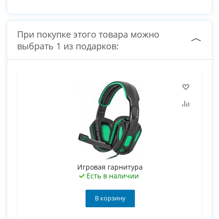
При покупке этого товара можно
выбрать 1 из подарков:
Игровая гарнитура
Есть в наличии
В корзину