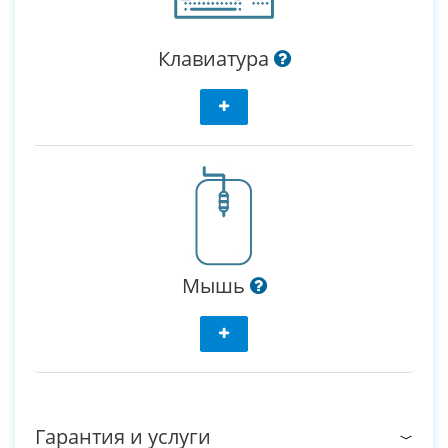
Клавиатура
Мышь
Гарантия и услуги