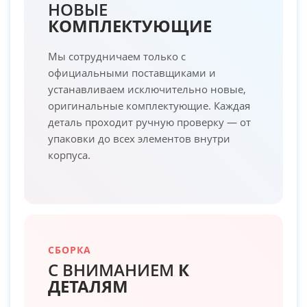
НОВЫЕ
КОМПЛЕКТУЮЩИЕ
Мы сотрудничаем только с
официальными поставщиками и
устанавливаем исключительно новые,
оригинальные комплектующие. Каждая
деталь проходит ручную проверку — от
упаковки до всех элементов внутри
корпуса.
СБОРКА
С ВНИМАНИЕМ
К
ДЕТАЛЯМ