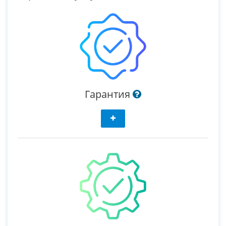
Гарантия