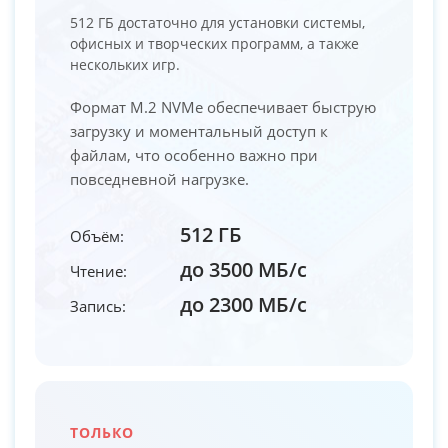
512 ГБ достаточно для установки системы,
офисных и творческих программ, а также
нескольких игр.
Формат M.2 NVMe обеспечивает быструю
загрузку и моментальный доступ к
файлам, что особенно важно при
повседневной нагрузке.
512 ГБ
Объём:
до 3500 МБ/с
Чтение:
до 2300 МБ/с
Запись:
ТОЛЬКО