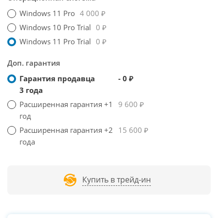
Windows 11 Pro
4 000 ₽
Windows 10 Pro Trial
0 ₽
Windows 11 Pro Trial
0 ₽
Доп. гарантия
Гарантия продавца
- 0 ₽
3 года
Расширенная гарантия +1
9 600 ₽
год
Расширенная гарантия +2
15 600 ₽
года
Купить в трейд-ин