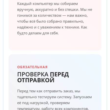
Каждый компьютер мы собираем
вручную, аккуратно и без спешки. Мы не
гонимся за количеством — нам важно,
чтобы всё было собрано правильно,
надёжно и с уважением к технике. Как
будто делаем для себя.
ОБЯЗАТЕЛЬНАЯ
ПРОВЕРКА
ПЕРЕД
ОТПРАВКОЙ
Перед тем как отправить заказ, мы
тщательно тестируем систему. Запускаем
её под нагрузкой, проверяем
температуру, работу всех компонентов.