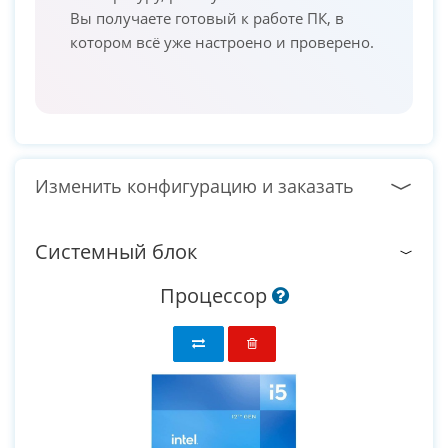
Вы получаете готовый к работе ПК, в
котором всё уже настроено и проверено.
Изменить конфигурацию и заказать
Системный блок
Процессор