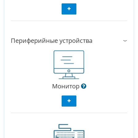
Периферийные устройства
Монитор