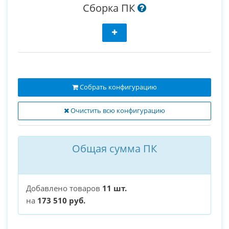
Сборка ПК
Собрать конфигурацию
Очистить всю конфигурацию
Общая сумма ПК
Добавлено товаров
11 шт.
на
173 510 руб.