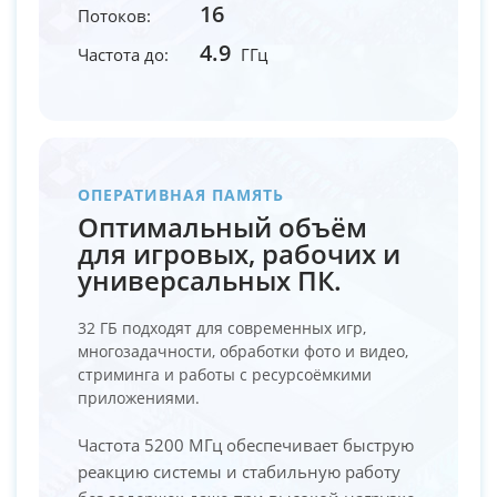
16
Потоков:
4.9
Частота до:
ГГц
ОПЕРАТИВНАЯ ПАМЯТЬ
Оптимальный объём
для игровых, рабочих и
универсальных ПК.
32 ГБ подходят для современных игр,
многозадачности, обработки фото и видео,
стриминга и работы с ресурсоёмкими
приложениями.
Частота 5200 МГц обеспечивает быструю
реакцию системы и стабильную работу