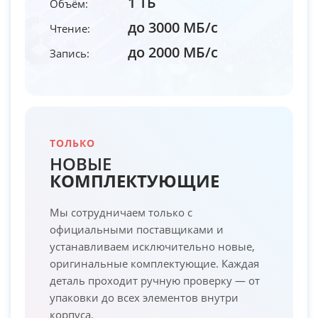
1 ТБ
Объём:
до 3000 МБ/с
Чтение:
до 2000 МБ/с
Запись:
ТОЛЬКО
НОВЫЕ
КОМПЛЕКТУЮЩИЕ
Мы сотрудничаем только с
официальными поставщиками и
устанавливаем исключительно новые,
оригинальные комплектующие. Каждая
деталь проходит ручную проверку — от
упаковки до всех элементов внутри
корпуса.