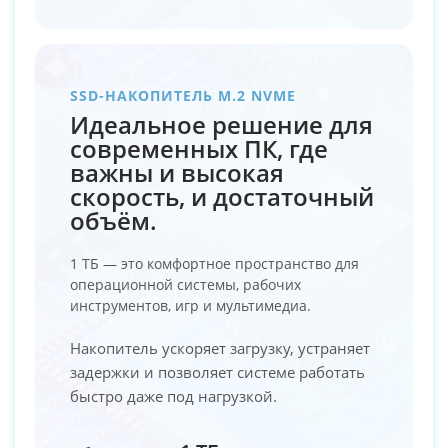
SSD-НАКОПИТЕЛЬ M.2 NVME
Идеальное решение для
современных ПК, где
важны и высокая
скорость, и достаточный
объём.
1 ТБ — это комфортное пространство для
операционной системы, рабочих
инструментов, игр и мультимедиа.
Накопитель ускоряет загрузку, устраняет
задержки и позволяет системе работать
быстро даже под нагрузкой.