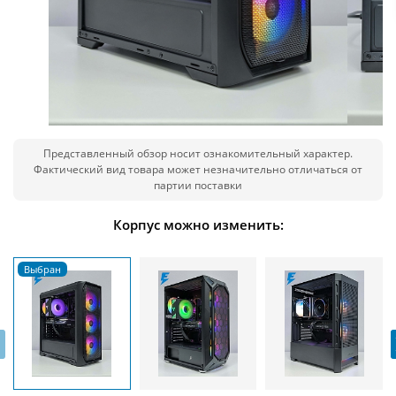
Представленный обзор носит ознакомительный характер.
Фактический вид товара может незначительно отличаться от
партии поставки
Корпус можно изменить:
‹