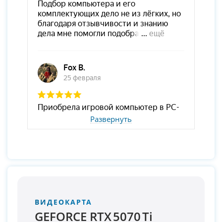
Развернуть
ВИДЕОКАРТА
GEFORCE RTX 5070 Ti