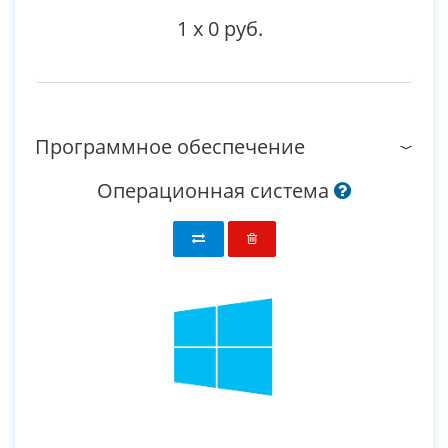
1
x
0 руб.
Программное обеспечение
Операционная система