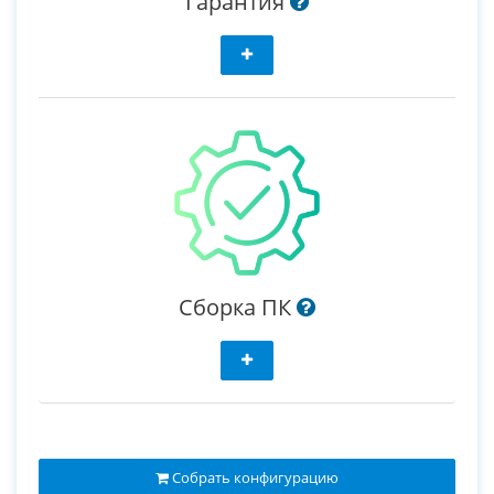
Гарантия
Сборка ПК
Собрать конфигурацию