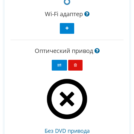
Wi-Fi адаптер
Оптический привод
Без DVD привода