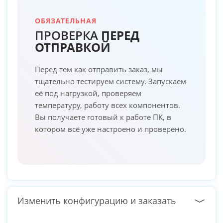
ОБЯЗАТЕЛЬНАЯ
ПРОВЕРКА
ПЕРЕД
ОТПРАВКОЙ
Перед тем как отправить заказ, мы
тщательно тестируем систему. Запускаем
её под нагрузкой, проверяем
температуру, работу всех компонентов.
Вы получаете готовый к работе ПК, в
котором всё уже настроено и проверено.
Изменить конфигурацию и заказать