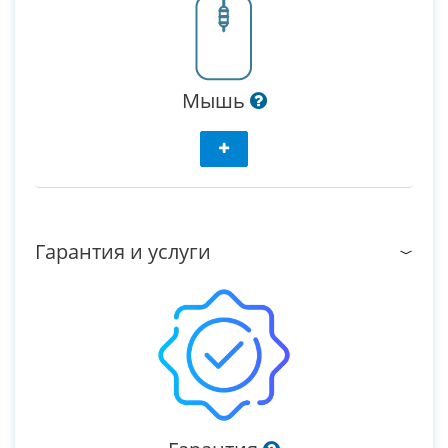
Мышь
Гарантия и услуги