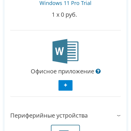
Windows 11 Pro Trial
1
x
0 руб.
Офисное приложение
Периферийные устройства