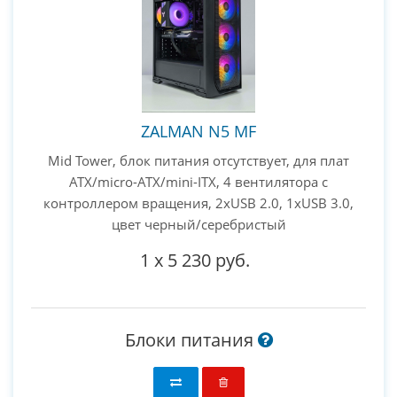
ZALMAN N5 MF
Mid Tower, блок питания отсутствует, для плат
ATX/micro-ATX/mini-ITX, 4 вентилятора с
контроллером вращения, 2xUSB 2.0, 1xUSB 3.0,
цвет черный/серебристый
1
x
5 230 руб.
Блоки питания