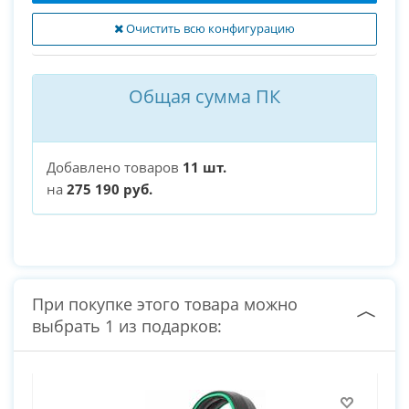
Очистить всю конфигурацию
Общая сумма ПК
Добавлено товаров
11 шт.
на
275 190 руб.
При покупке этого товара можно
выбрать 1 из подарков: