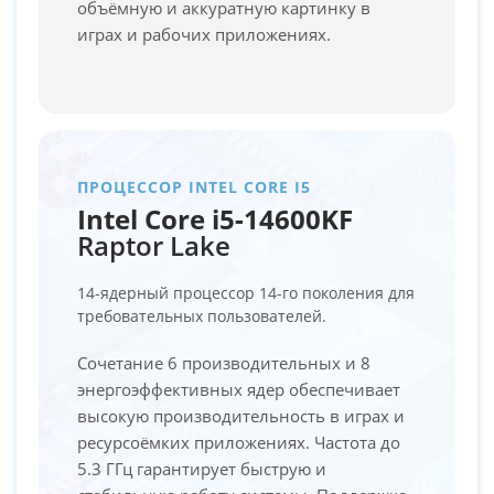
объёмную и аккуратную картинку в
играх и рабочих приложениях.
ПРОЦЕССОР INTEL CORE I5
Intel Core i5-14600KF
Raptor Lake
14-ядерный процессор 14-го поколения для
требовательных пользователей.
Сочетание 6 производительных и 8
энергоэффективных ядер обеспечивает
высокую производительность в играх и
ресурсоёмких приложениях. Частота до
5.3 ГГц гарантирует быструю и