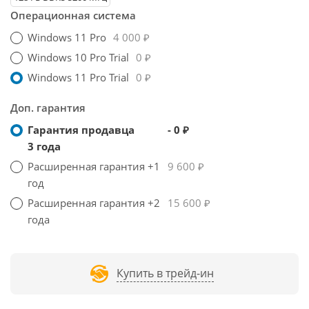
Операционная система
Windows 11 Pro
4 000 ₽
Windows 10 Pro Trial
0 ₽
Windows 11 Pro Trial
0 ₽
Доп. гарантия
Гарантия продавца
- 0 ₽
3 года
Расширенная гарантия +1
9 600 ₽
год
Расширенная гарантия +2
15 600 ₽
года
Купить в трейд-ин