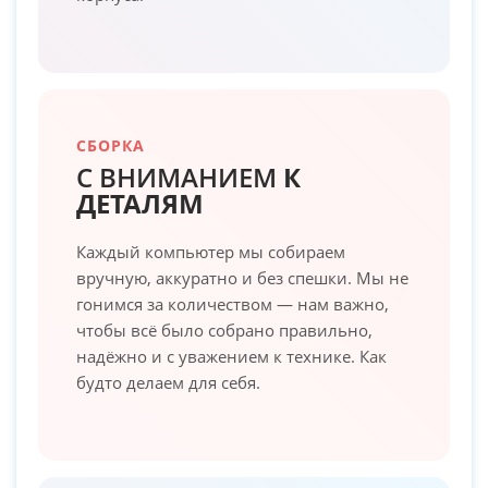
СБОРКА
С ВНИМАНИЕМ
К
ДЕТАЛЯМ
Каждый компьютер мы собираем
вручную, аккуратно и без спешки. Мы не
гонимся за количеством — нам важно,
чтобы всё было собрано правильно,
надёжно и с уважением к технике. Как
будто делаем для себя.