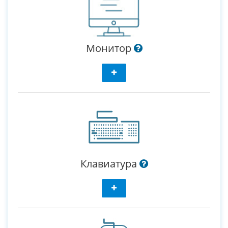
Монитор
Клавиатура